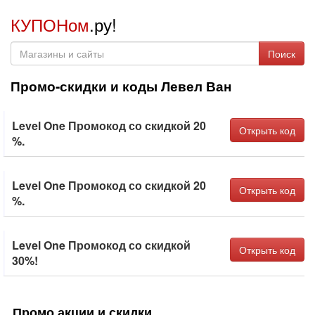
КУПОНом
.ру!
Поиск
Промо-скидки и коды Левел Ван
Level One Промокод со скидкой 20
Открыть код
%.
Level One Промокод со скидкой 20
Открыть код
%.
Level One Промокод со скидкой
Открыть код
30%!
Промо акции и скидки