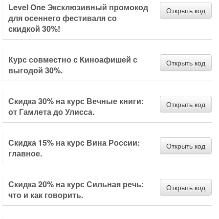
Level One Эксклюзивный промокод
Открыть код
для осеннего фестиваля со
скидкой 30%!
Курс совместно с Киноафишей с
Открыть код
выгодой 30%.
Скидка 30% на курс Вечные книги:
Открыть код
от Гамлета до Улисса.
Скидка 15% на курс Вина России:
Открыть код
главное.
Скидка 20% на курс Сильная речь:
Открыть код
что и как говорить.