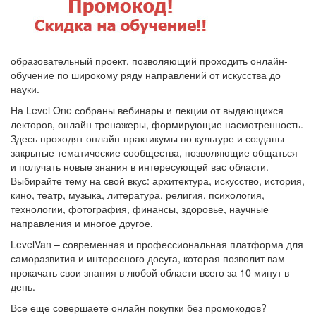
образовательный проект, позволяющий проходить онлайн-
обучение по широкому ряду направлений от искусства до
науки.
На Level One собраны вебинары и лекции от выдающихся
лекторов, онлайн тренажеры, формирующие насмотренность.
Здесь проходят онлайн-практикумы по культуре и созданы
закрытые тематические сообщества, позволяющие общаться
и получать новые знания в интересующей вас области.
Выбирайте тему на свой вкус: архитектура, искусство, история,
кино, театр, музыка, литература, религия, психология,
технологии, фотография, финансы, здоровье, научные
направления и многое другое.
LevelVan – современная и профессиональная платформа для
саморазвития и интересного досуга, которая позволит вам
прокачать свои знания в любой области всего за 10 минут в
день.
Все еще совершаете онлайн покупки без промокодов?