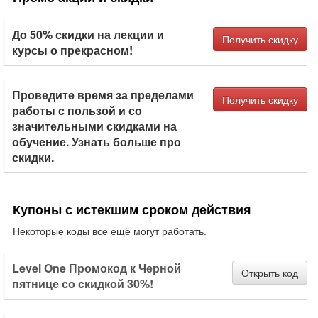
До 50% скидки на лекции и
Получить скидку
курсы о прекрасном!
Проведите время за пределами
Получить скидку
работы с пользой и со
значительными скидками на
обучение. Узнать больше про
скидки.
Купоны с истекшим сроком действия
Некоторые коды всё ещё могут работать.
Level One Промокод к Черной
Открыть код
пятнице со скидкой 30%!