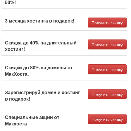
50%!
3 месяца хостинга в подарок!
Получить скидку
Скидка до 40% на длительный
Получить скидку
хостинг!
Скидки до 80% на домены от
Получить скидку
МакХоста.
Зарегистрируй домен и хостинг
Получить скидку
в подарок!
Специальные акции от
Получить скидку
Макхоста