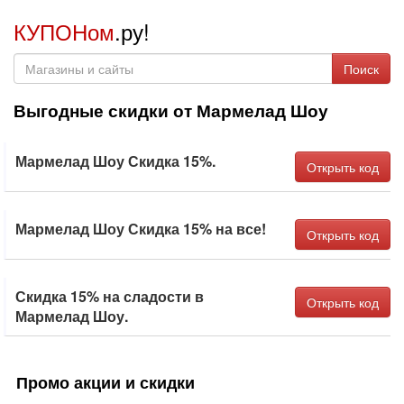
КУПОНом
.ру!
Поиск
Выгодные скидки от Мармелад Шоу
Мармелад Шоу Скидка 15%.
Открыть код
Мармелад Шоу Скидка 15% на все!
Открыть код
Скидка 15% на сладости в
Открыть код
Мармелад Шоу.
Промо акции и скидки