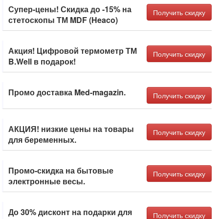
Супер-цены! Скидка до -15% на
Получить скидку
стетоскопы ТМ MDF (Heaco)
Акция! Цифровой термометр ТМ
Получить скидку
B.Well в подарок!
Промо доставка Med-magazin.
Получить скидку
АКЦИЯ! низкие цены на товары
Получить скидку
для беременных.
Промо-скидка на бытовые
Получить скидку
электронные весы.
До 30% дисконт на подарки для
Получить скидку