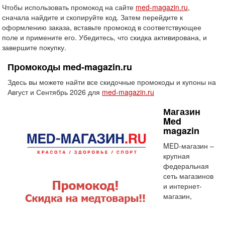
Чтобы использовать промокод на сайте
med-magazin.ru
,
сначала найдите и скопируйте код. Затем перейдите к
оформлению заказа, вставьте промокод в соответствующее
поле и примените его. Убедитесь, что скидка активирована, и
завершите покупку.
Промокоды med-magazin.ru
Здесь вы можете найти все скидочные промокоды и купоны на
Август и Сентябрь 2026 для
med-magazin.ru
Магазин
Med
magazin
MED-магазин –
крупная
федеральная
сеть магазинов
и интернет-
магазин,