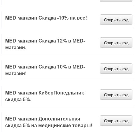
MED магазин Скидка -10% на все!
Открыть код
MED магазин Скидка 12% в MED-
Открыть код
магазин.
MED магазин Скидка 10% в MED-
Открыть код
магазин!
MED магазин КиберПонедльник
Открыть код
скидка 5%.
MED магазин Дополнительная
Открыть код
скидка 5% на медицинские товары!