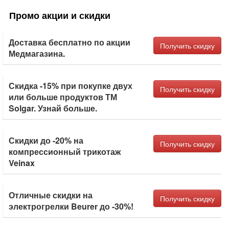
Промо акции и скидки
Доставка бесплатно по акции
Получить скидку
Медмагазина.
Скидка -15% при покупке двух
Получить скидку
или больше продуктов ТМ
Solgar. Узнай больше.
Скидки до -20% на
Получить скидку
компрессионный трикотаж
Veinax
Отличные скидки на
Получить скидку
электрогрелки Beurer до -30%!