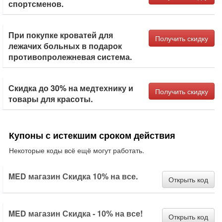
спортсменов.
При покупке кроватей для
Получить скидку
лежачих больных в подарок
противопролежневая система.
Скидка до 30% на медтехнику и
Получить скидку
товары для красоты.
Купоны с истекшим сроком действия
Некоторые коды всё ещё могут работать.
MED магазин Скидка 10% на все.
Открыть код
MED магазин Скидка - 10% на все!
Открыть код