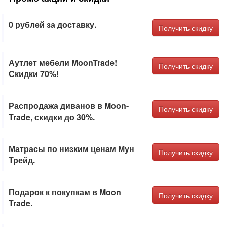
0 рублей за доставку.
Получить скидку
Аутлет мебели MoonTrade!
Получить скидку
Скидки 70%!
Распродажа диванов в Moon-
Получить скидку
Trade, скидки до 30%.
Матрасы по низким ценам Мун
Получить скидку
Трейд.
Подарок к покупкам в Moon
Получить скидку
Trade.