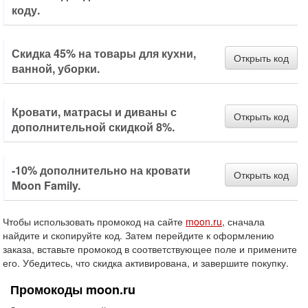
коду.
Скидка 45% на товары для кухни,
Открыть код
ванной, уборки.
Кровати, матрасы и диваны с
Открыть код
дополнительной скидкой 8%.
-10% дополнительно на кровати
Открыть код
Moon Family.
Чтобы использовать промокод на сайте
moon.ru
, сначала
найдите и скопируйте код. Затем перейдите к оформлению
заказа, вставьте промокод в соответствующее поле и примените
его. Убедитесь, что скидка активирована, и завершите покупку.
Промокоды moon.ru