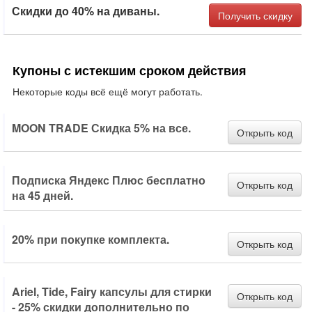
Скидки до 40% на диваны.
Получить скидку
Купоны с истекшим сроком действия
Некоторые коды всё ещё могут работать.
MOON TRADE Скидка 5% на все.
Открыть код
Подписка Яндекс Плюс бесплатно
Открыть код
на 45 дней.
20% при покупке комплекта.
Открыть код
Ariel, Tide, Fairy капсулы для стирки
Открыть код
- 25% скидки дополнительно по