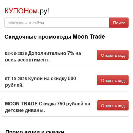
КУПОНом
.ру!
Поиск
Скидочные промокоды Moon Trade
Дополнительно 7% на
02-08-2026
Открыть код
весь ассортимент.
Купон на скидку 500
07-10-2026
Открыть код
рублей.
MOON TRADE Скидка 750 рублей на
Открыть код
детские диваны.
Промо акции и скидки