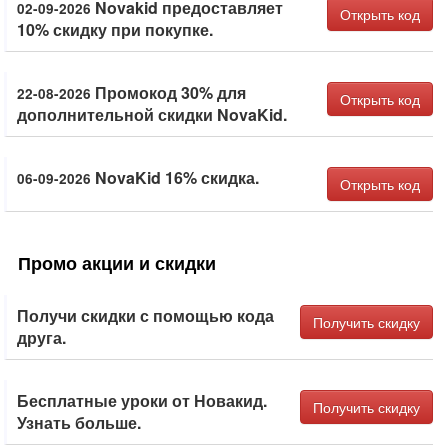
Novakid предоставляет
02-09-2026
Открыть код
10% скидку при покупке.
Промокод 30% для
22-08-2026
Открыть код
дополнительной скидки NovaKid.
NovaKid 16% скидка.
06-09-2026
Открыть код
Промо акции и скидки
Получи скидки с помощью кода
Получить скидку
друга.
Бесплатные уроки от Новакид.
Получить скидку
Узнать больше.