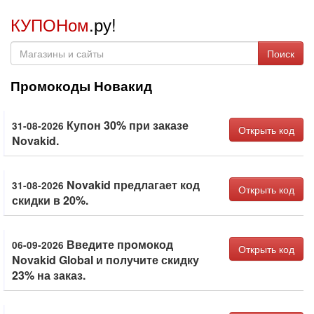
КУПОНом
.ру!
Поиск
Промокоды Новакид
Купон 30% при заказе
31-08-2026
Открыть код
Novakid.
Novakid предлагает код
31-08-2026
Открыть код
скидки в 20%.
Введите промокод
06-09-2026
Открыть код
Novakid Global и получите скидку
23% на заказ.