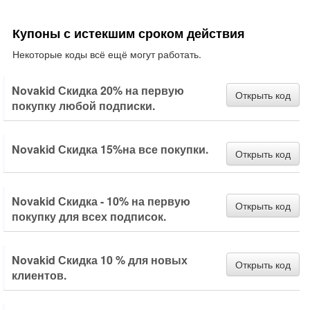
Купоны с истекшим сроком действия
Некоторые коды всё ещё могут работать.
Novakid Скидка 20% на первую
Открыть код
покупку любой подписки.
Novakid Скидка 15%на все покупки.
Открыть код
Novakid Скидка - 10% на первую
Открыть код
покупку для всех подписок.
Novakid Скидка 10 % для новых
Открыть код
клиентов.