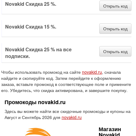
Novakid Скидка 25 %.
Открыть код
Novakid Скидка 15 %.
Открыть код
Novakid Скидка 25 % на все
Открыть код
подписки.
Чтобы использовать промокод на сайте
novakid.ru
, сначала
найдите и скопируйте код. Затем перейдите к оформлению
заказа, вставьте промокод в соответствующее поле и примените
его. Убедитесь, что скидка активирована, и завершите покупку.
Промокоды novakid.ru
Здесь вы можете найти все скидочные промокоды и купоны на
Август и Сентябрь 2026 для
novakid.ru
Магазин
Novakid