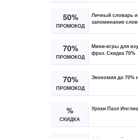
50%
Личный словарь и
запоминание слов 
ПРОМОКОД
70%
Мини-игры для изу
фраз. Скидка 70%
ПРОМОКОД
70%
Экономия до 70% н
ПРОМОКОД
%
Уроки Пазл Ингли
СКИДКА