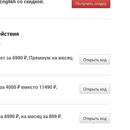
nglish со скидкой.
Получить скидку
ействия
.
ет за 6990 ₽, Премиум на месяц
Открыть код
а 4000 ₽ вместо 11490 ₽.
Открыть код
 6990 ₽, на месяц за 899 ₽.
Открыть код