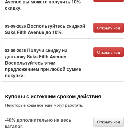
Avenue вы можете получить 10%
скидку.
Воспользуйтесь скидкой
03-09-2026
Открыть код
Saks Fifth Avenue до 10%.
Получи скидку на
03-09-2026
Открыть код
доставку Saks Fifth Avenue.
Воспользуйтесь этим
предложением при любой сумме
покупки.
Купоны с истекшим сроком действия
Некоторые коды всё ещё могут работать.
-40% дополнительно на весь
Открыть код
каталог.