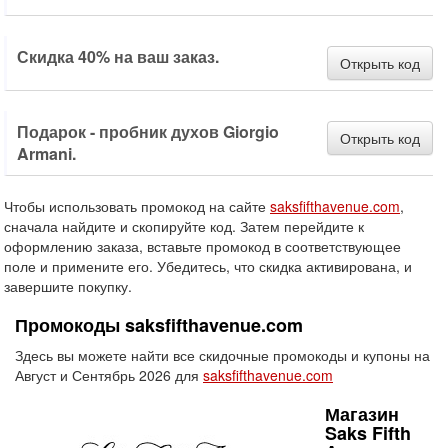
Скидка 40% на ваш заказ.
Открыть код
Подарок - пробник духов Giorgio
Открыть код
Armani.
Чтобы использовать промокод на сайте
saksfifthavenue.com
,
сначала найдите и скопируйте код. Затем перейдите к
оформлению заказа, вставьте промокод в соответствующее
поле и примените его. Убедитесь, что скидка активирована, и
завершите покупку.
Промокоды saksfifthavenue.com
Здесь вы можете найти все скидочные промокоды и купоны на
Август и Сентябрь 2026 для
saksfifthavenue.com
Магазин
Saks Fifth