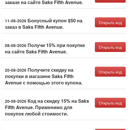
заказе на сайте Saks Fifth Avenue.
Бонусный купон $50 на
11-08-2026
Открыть код
заказ в Saks Fifth Avenue.
Получи 15% при покупке
08-08-2026
Открыть код
на сайте Saks Fifth Avenue.
Получите скидку на
20-08-2026
Открыть код
покупки в магазине Saks Fifth
Avenue с помощью этого купона.
Код на скидку 15% на Saks
20-08-2026
Открыть код
Fifth Avenue. Применимо для
покупок любой стоимости.