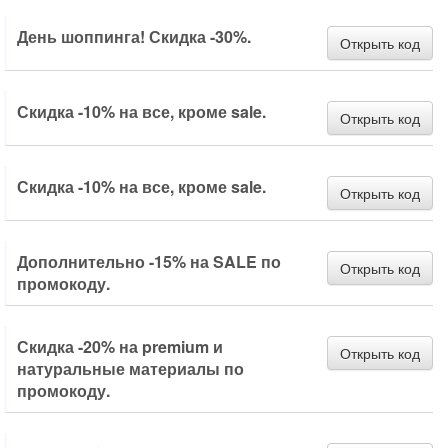
День шоппинга! Скидка -30%.
Открыть код
Скидка -10% на все, кроме sale.
Открыть код
Скидка -10% на все, кроме sale.
Открыть код
Дополнительно -15% на SALE по
Открыть код
промокоду.
Скидка -20% на premium и
Открыть код
натуральные материалы по
промокоду.