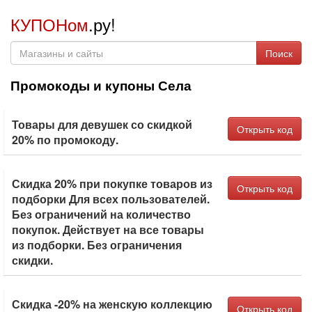
КУПОНом
.ру!
Поиск
Промокоды и купоны Села
Товары для девушек со скидкой
Открыть код
20% по промокоду.
Скидка 20% при покупке товаров из
Открыть код
подборки Для всех пользователей.
Без ограничений на количество
покупок. Действует на все товары
из подборки. Без ограничения
скидки.
Скидка -20% на женскую коллекцию
Открыть код