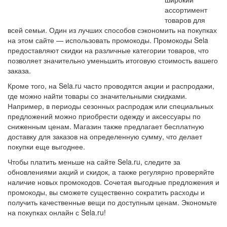
ассортимент
товаров для
всей семьи. Один из лучших способов сэкономить на покупках
на этом сайте — использовать промокоды. Промокоды Sela
предоставляют скидки на различные категории товаров, что
позволяет значительно уменьшить итоговую стоимость вашего
заказа.
Кроме того, на Sela.ru часто проводятся акции и распродажи,
где можно найти товары со значительными скидками.
Например, в периоды сезонных распродаж или специальных
предложений можно приобрести одежду и аксессуары по
сниженным ценам. Магазин также предлагает бесплатную
доставку для заказов на определенную сумму, что делает
покупки еще выгоднее.
Чтобы платить меньше на сайте Sela.ru, следите за
обновлениями акций и скидок, а также регулярно проверяйте
наличие новых промокодов. Сочетая выгодные предложения и
промокоды, вы сможете существенно сократить расходы и
получить качественные вещи по доступным ценам. Экономьте
на покупках онлайн с Sela.ru!