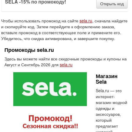
SELA -15% по промокоду!
Открыть код
Чтобы использовать промокод на сайте
sela.ru
, сначала найдите
и скопируйте код. Затем перейдите к оформлению заказа,
вставьте промокод в соответствующее поле и примените его.
Убедитесь, что скидка активирована, и завершите покупку.
Промокоды sela.ru
Здесь вы можете найти все скидочные промокоды и купоны на
Август и Сентябрь 2026 для
sela.ru
Магазин
Sela
Sela.ru — это
интернет-
магазин модной
одежды и
аксессуаров,
который
предлагает
широкий