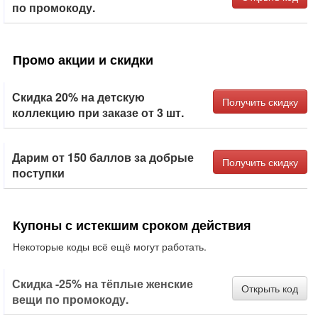
по промокоду.
Промо акции и скидки
Скидка 20% на детскую
Получить скидку
коллекцию при заказе от 3 шт.
Дарим от 150 баллов за добрые
Получить скидку
поступки
Купоны с истекшим сроком действия
Некоторые коды всё ещё могут работать.
Скидка -25% на тёплые женские
Открыть код
вещи по промокоду.