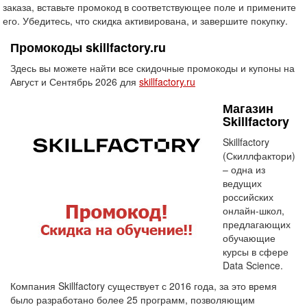
заказа, вставьте промокод в соответствующее поле и примените
его. Убедитесь, что скидка активирована, и завершите покупку.
Промокоды skillfactory.ru
Здесь вы можете найти все скидочные промокоды и купоны на
Август и Сентябрь 2026 для
skillfactory.ru
Магазин
Skillfactory
Skillfactory
(Скиллфактори)
– одна из
ведущих
российских
онлайн-школ,
предлагающих
обучающие
курсы в сфере
Data Science.
Компания Skillfactory существует с 2016 года, за это время
было разработано более 25 программ, позволяющим