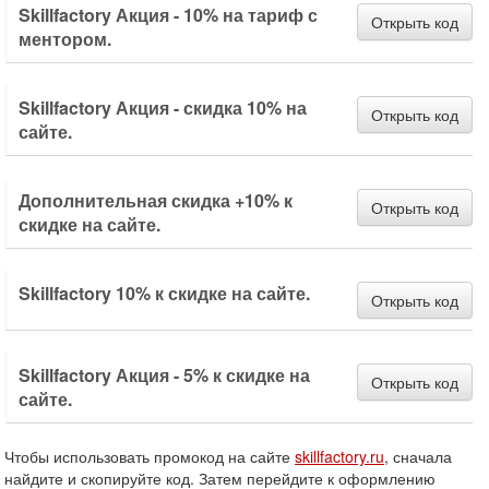
Skillfactory Акция - 10% на тариф с
Открыть код
ментором.
Skillfactory Акция - скидка 10% на
Открыть код
сайте.
Дополнительная скидка +10% к
Открыть код
скидке на сайте.
Skillfactory 10% к скидке на сайте.
Открыть код
Skillfactory Акция - 5% к скидке на
Открыть код
сайте.
Чтобы использовать промокод на сайте
skillfactory.ru
, сначала
найдите и скопируйте код. Затем перейдите к оформлению