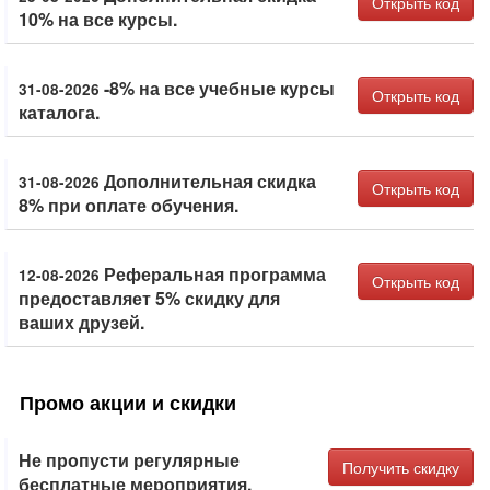
Открыть код
10% на все курсы.
-8% на все учебные курсы
31-08-2026
Открыть код
каталога.
Дополнительная скидка
31-08-2026
Открыть код
8% при оплате обучения.
Реферальная программа
12-08-2026
Открыть код
предоставляет 5% скидку для
ваших друзей.
Промо акции и скидки
Не пропусти регулярные
Получить скидку
бесплатные мероприятия.