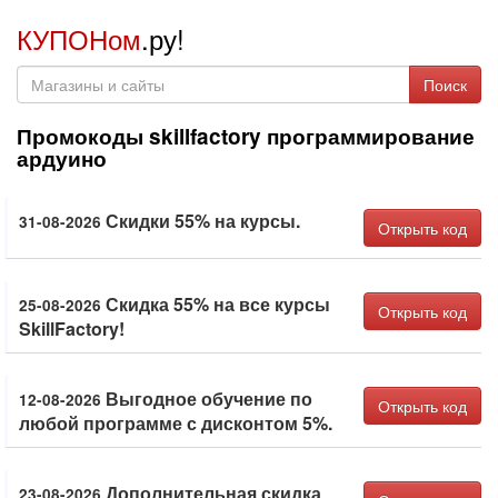
КУПОНом
.ру!
Поиск
Промокоды skillfactory программирование
ардуино
Скидки 55% на курсы.
31-08-2026
Открыть код
Скидка 55% на все курсы
25-08-2026
Открыть код
SkillFactory!
Выгодное обучение по
12-08-2026
Открыть код
любой программе с дисконтом 5%.
Дополнительная скидка
23-08-2026