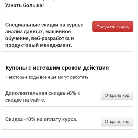
Узнать больше!
Специальные скидки на курсы:
Получить скидку
анализ данных, машинное
обучение, веб-разработка и
продуктовый менеджмент.
Купоны с истекшим сроком действия
Некоторые коды всё ещё могут работать.
Дополнительная скидка +8% к
Открыть код
скидке на сайте.
Скидка -10% на оплату курса.
Открыть код