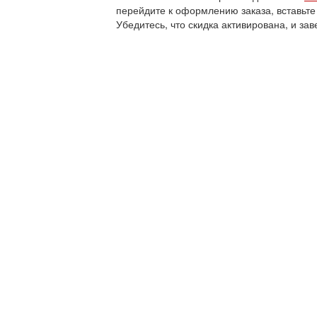
перейдите к оформлению заказа, вставьте
Убедитесь, что скидка активирована, и зав