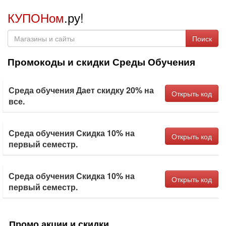
КУПОНом
.ру!
Поиск
Промокоды и скидки Среды Обучения
Среда обучения Дает скидку 20% на
Открыть код
все.
Среда обучения Скидка 10% на
Открыть код
первый семестр.
Среда обучения Скидка 10% на
Открыть код
первый семестр.
Промо акции и скидки