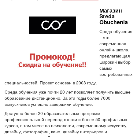
Магазин
Sreda
Obuchenia
Среда обучения
– это
современная
онлайн-школа,
предлагающая
широкий выбор
самых
востребованных
специальностей. Проект основан в 2003 году.
Среда обучения уже почти 20 лет позволяет получить высшее
образование дистанционно. За эти годы более 7000
выпускников успешно завершили обучение.
Доступно более 20 образовательных программ
профессиональной переподготовки и более 50 профильных
курсов, в том числе по психологии, современному искусству,
дизайну, фотографии, кино, дизайну интерьеров и