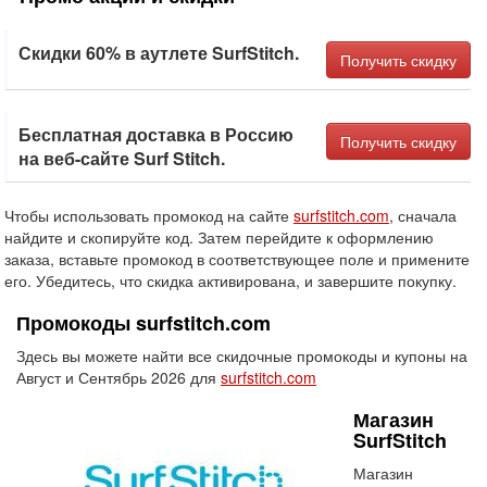
Скидки 60% в аутлете SurfStitch.
Получить скидку
Бесплатная доставка в Россию
Получить скидку
на веб-сайте Surf Stitch.
Чтобы использовать промокод на сайте
surfstitch.com
, сначала
найдите и скопируйте код. Затем перейдите к оформлению
заказа, вставьте промокод в соответствующее поле и примените
его. Убедитесь, что скидка активирована, и завершите покупку.
Промокоды surfstitch.com
Здесь вы можете найти все скидочные промокоды и купоны на
Август и Сентябрь 2026 для
surfstitch.com
Магазин
SurfStitch
Магазин