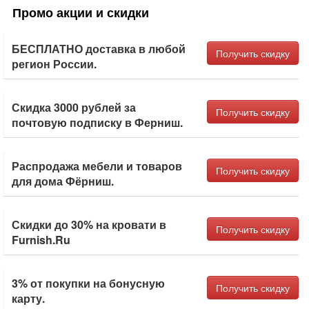
Промо акции и скидки
БЕСПЛАТНО доставка в любой
Получить скидку
регион России.
Скидка 3000 рублей за
Получить скидку
почтовую подписку в Ферниш.
Распродажа мебели и товаров
Получить скидку
для дома Фёрниш.
Скидки до 30% на кровати в
Получить скидку
Furnish.Ru
3% от покупки на бонусную
Получить скидку
карту.