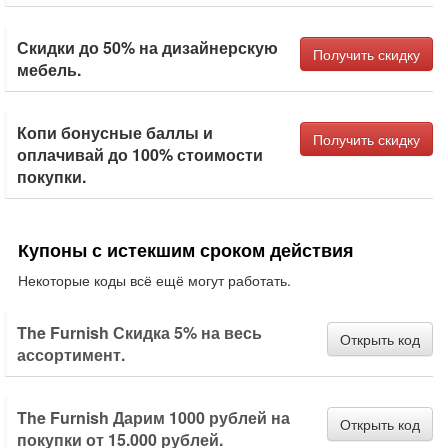
Скидки до 50% на дизайнерскую
Получить скидку
мебель.
Копи бонусные баллы и
Получить скидку
оплачивай до 100% стоимости
покупки.
Купоны с истекшим сроком действия
Некоторые коды всё ещё могут работать.
The Furnish Скидка 5% на весь
Открыть код
ассортимент.
The Furnish Дарим 1000 рублей на
Открыть код
покупки от 15.000 рублей.