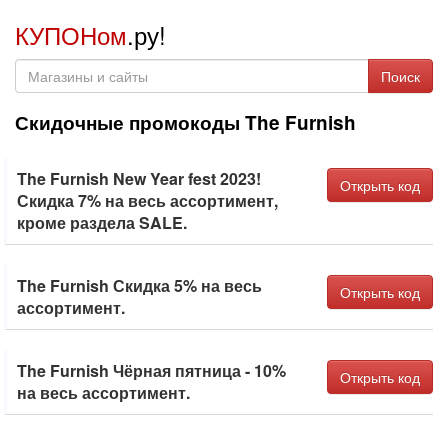
КУПОНом
.ру!
Поиск
Скидочные промокоды The Furnish
The Furnish New Year fest 2023!
Открыть код
Скидка 7% на весь ассортимент,
кроме раздела SALE.
The Furnish Скидка 5% на весь
Открыть код
ассортимент.
The Furnish Чёрная пятница - 10%
Открыть код
на весь ассортимент.