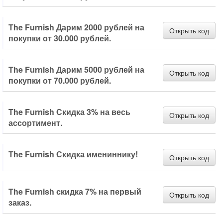
The Furnish Дарим 2000 рублей на
Открыть код
покупки от 30.000 рублей.
The Furnish Дарим 5000 рублей на
Открыть код
покупки от 70.000 рублей.
The Furnish Скидка 3% на весь
Открыть код
ассортимент.
The Furnish Скидка имениннику!
Открыть код
The Furnish скидка 7% на первый
Открыть код
заказ.