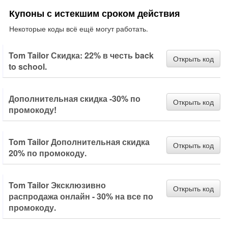
Купоны с истекшим сроком действия
Некоторые коды всё ещё могут работать.
Tom Tailor Скидка: 22% в честь back
Открыть код
to school.
Дополнительная скидка -30% по
Открыть код
промокоду!
Tom Tailor Дополнительная скидка
Открыть код
20% по промокоду.
Tom Tailor Эксклюзивно
Открыть код
распродажа онлайн - 30% на все по
промокоду.