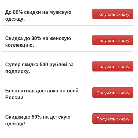
До 80% скидки на мужскую
Получить скидку
одежду.
Скидка до 80% на женскую
Получить скидку
коллекцию.
Супер скидка 500 рублей за
Получить скидку
подписку.
Бесплатная доставка по всей
Получить скидку
России
Скидки до 50% на детскую
Получить скидку
одежду!