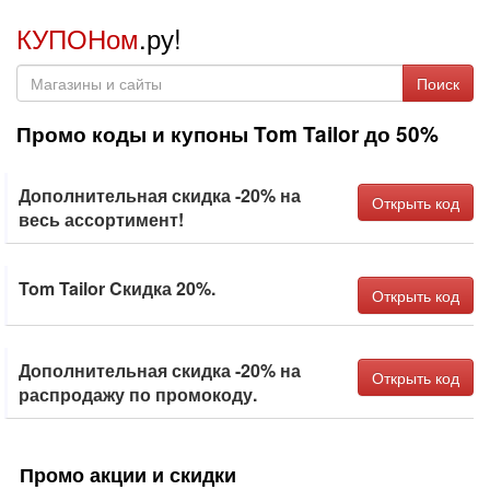
КУПОНом
.ру!
Поиск
Промо коды и купоны Tom Tailor до 50%
Дополнительная скидка -20% на
Открыть код
весь ассортимент!
Tom Tailor Cкидка 20%.
Открыть код
Дополнительная скидка -20% на
Открыть код
распродажу по промокоду.
Промо акции и скидки