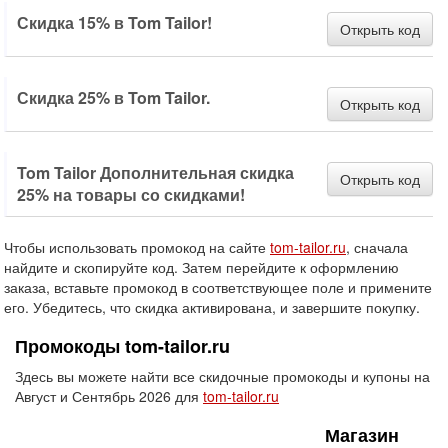
Скидка 15% в Tom Tailor!
Открыть код
Скидка 25% в Tom Tailor.
Открыть код
Tom Tailor Дополнительная скидка
Открыть код
25% на товары со скидками!
Чтобы использовать промокод на сайте
tom-tailor.ru
, сначала
найдите и скопируйте код. Затем перейдите к оформлению
заказа, вставьте промокод в соответствующее поле и примените
его. Убедитесь, что скидка активирована, и завершите покупку.
Промокоды tom-tailor.ru
Здесь вы можете найти все скидочные промокоды и купоны на
Август и Сентябрь 2026 для
tom-tailor.ru
Магазин