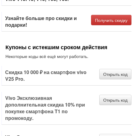
Узнайте больше про скидки и
Получить скидку
подарки!
Купоны с истекшим сроком действия
Некоторые коды всё ещё могут работать.
Скидка 10 000 ₽ на смартфон vivo
Открыть код
V25 Pro.
Vivo Эксклюзивная
Открыть код
дополнительная скидка 10% при
покупке смартфона T1 по
промокоду.