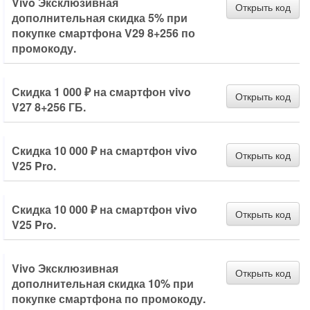
Vivo Эксклюзивная
Открыть код
дополнительная скидка 5% при
покупке смартфона V29 8+256 по
промокоду.
Скидка 1 000 ₽ на смартфон vivo
Открыть код
V27 8+256 ГБ.
Скидка 10 000 ₽ на смартфон vivo
Открыть код
V25 Pro.
Скидка 10 000 ₽ на смартфон vivo
Открыть код
V25 Pro.
Vivo Эксклюзивная
Открыть код
дополнительная скидка 10% при
покупке смартфона по промокоду.