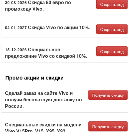
Скидка 80 евро по
30-08-2026
Открыть код
промокоду Vivo.
Скидка Vivo по акции 10%.
04-01-2027
Открыть код
Специальное
15-12-2026
Открыть код
предложение Vivo со скидкой 10%.
Промо акции и скидки
Сделай заказ на сайте Vivo и
Получить скидку
получи бесплатную доставку по
России.
Специальные скидки на модели
Получить скидку
Vivo V15Pro, V15, Y95, Y93.