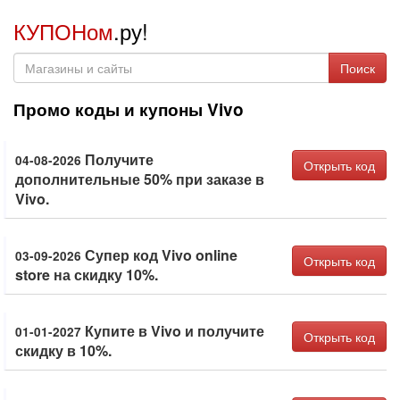
КУПОНом
.ру!
Поиск
Промо коды и купоны Vivo
Получите
04-08-2026
Открыть код
дополнительные 50% при заказе в
Vivo.
Супер код Vivo online
03-09-2026
Открыть код
store на скидку 10%.
Купите в Vivo и получите
01-01-2027
Открыть код
скидку в 10%.