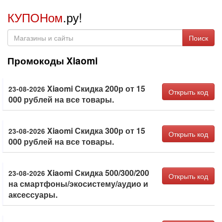
КУПОНом
.ру!
Поиск
Промокоды Xiaomi
Xiaomi Скидка 200р от 15
23-08-2026
Открыть код
000 рублей на все товары.
Xiaomi Скидка 300р от 15
23-08-2026
Открыть код
000 рублей на все товары.
Xiaomi Скидка 500/300/200
23-08-2026
Открыть код
на смартфоны/экосистему/аудио и
аксессуары.