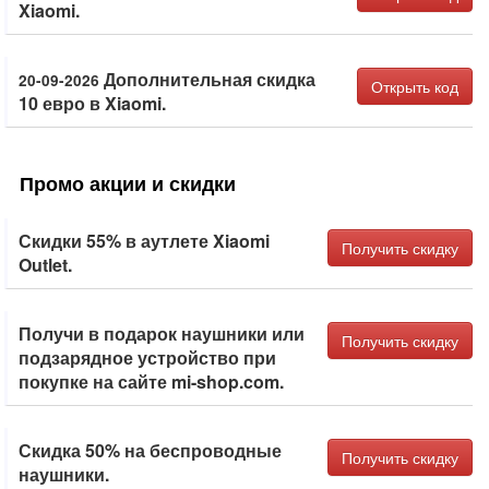
Xiaomi.
Дополнительная скидка
20-09-2026
Открыть код
10 евро в Xiaomi.
Промо акции и скидки
Скидки 55% в аутлете Xiaomi
Получить скидку
Outlet.
Получи в подарок наушники или
Получить скидку
подзарядное устройство при
покупке на сайте mi-shop.com.
Скидка 50% на беспроводные
Получить скидку
наушники.