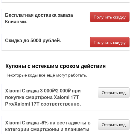
Бесплатная доставка заказа
Получить скидку
Ксиаоми.
Скидка до 5000 рублей.
Получить скидку
Купоны с истекшим сроком действия
Некоторые коды всё ещё могут работать.
Xiaomi Скидка 3 000₽/2 000₽ при
Открыть код
покупке смартфона Xaiomi 17T
Pro/Xaiomi 17T соответственно.
Xiaomi Скидка -6% на все гаджеты в
Открыть код
категории смартфоны и планшеты