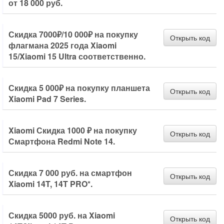
от 18 000 руб.
Скидка 7000₽/10 000₽ на покупку
Открыть код
флагмана 2025 года Xiaomi
15/Xiaomi 15 Ultra соответственно.
Скидка 5 000₽ на покупку планшета
Открыть код
Xiaomi Pad 7 Series.
Xiaomi Скидка 1000 ₽ на покупку
Открыть код
Смартфона Redmi Note 14.
Скидка 7 000 руб. на смартфон
Открыть код
Xiaomi 14T, 14T PRO*.
Скидка 5000 руб. на Xiaomi
Открыть код