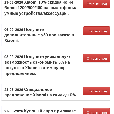
Xiaomi 10% скидка но не
23-08-2026
Открыть код
более 1200/600/400 на: смартфоны/
умные устройства/аксессуары.
Получите
06-09-2026
Открыть код
дополнительные $50 при заказе в
Xiaomi.
Получите уникальную
03-09-2026
Открыть код
возможность сэкономить 5% на
покупке в Xiaomi с этим супер
предложением.
Специальное
23-08-2026
Открыть код
предложение Xiaomi на скидку 10%.
Купон 10 евро при заказе
27-08-2026
Открыть код