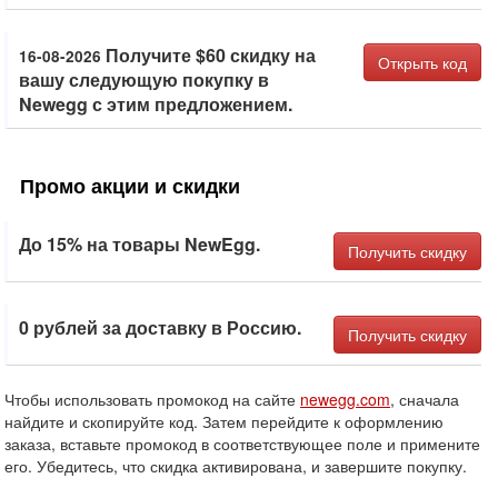
Получите $60 скидку на
16-08-2026
Открыть код
вашу следующую покупку в
Newegg с этим предложением.
Промо акции и скидки
До 15% на товары NewEgg.
Получить скидку
0 рублей за доставку в Россию.
Получить скидку
Чтобы использовать промокод на сайте
newegg.com
, сначала
найдите и скопируйте код. Затем перейдите к оформлению
заказа, вставьте промокод в соответствующее поле и примените
его. Убедитесь, что скидка активирована, и завершите покупку.