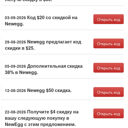
Код $20 со скидкой на
03-09-2026
Открыть код
Newegg.
Newegg предлагает код
29-08-2026
Открыть код
скидки в $25.
Дополнительная скидка
05-09-2026
Открыть код
38% в Newegg.
Newegg $50 скидка.
12-08-2026
Открыть код
Получите $4 скидку на
22-08-2026
Открыть код
вашу следующую покупку в
NewEgg с этим предложением.