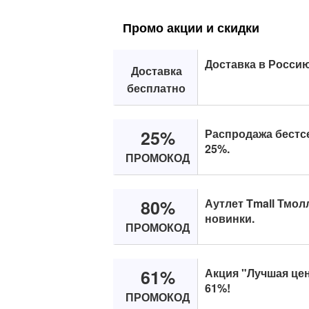
Промо акции и скидки
Доставка в Россию
Доставка
бесплатно
25%
Распродажа бестсе
25%.
ПРОМОКОД
80%
Аутлет Tmall Тмол
новинки.
ПРОМОКОД
61%
Акция "Лучшая цен
61%!
ПРОМОКОД