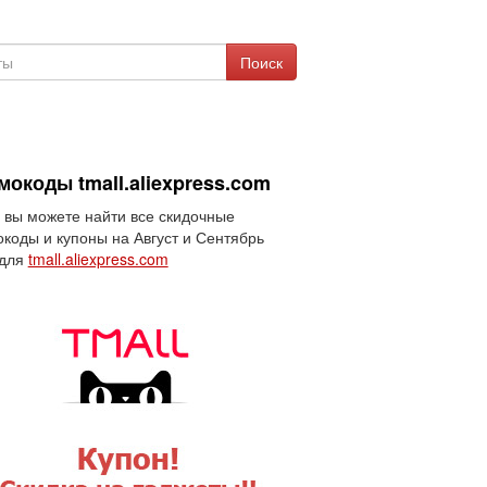
Поиск
окоды tmall.aliexpress.com
 вы можете найти все скидочные
коды и купоны на Август и Сентябрь
 для
tmall.aliexpress.com