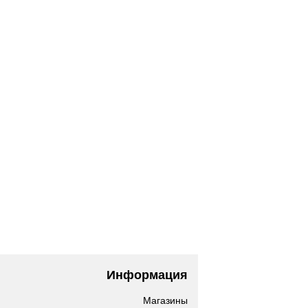
Информация
Магазины