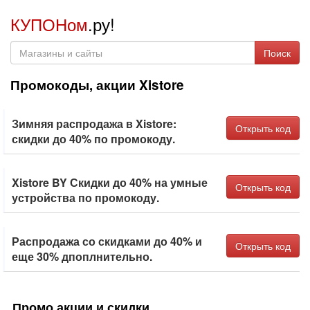
КУПОНом
.ру!
Поиск
Промокоды, акции Xistore
Зимняя распродажа в Xistore:
Открыть код
скидки до 40% по промокоду.
Xistore BY Скидки до 40% на умные
Открыть код
устройства по промокоду.
Распродажа со скидками до 40% и
Открыть код
еще 30% дпоплнительно.
Промо акции и скидки