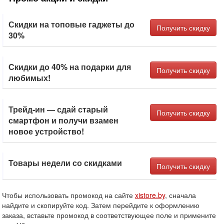
Скидки на топовые гаджеты до
Получить скидку
30%
Скидки до 40% на подарки для
Получить скидку
любимых!
Трейд-ин — сдай старый
Получить скидку
смартфон и получи взамен
новое устройство!
Товары недели со скидками
Получить скидку
Чтобы использовать промокод на сайте
xistore.by
, сначала
найдите и скопируйте код. Затем перейдите к оформлению
заказа, вставьте промокод в соответствующее поле и примените