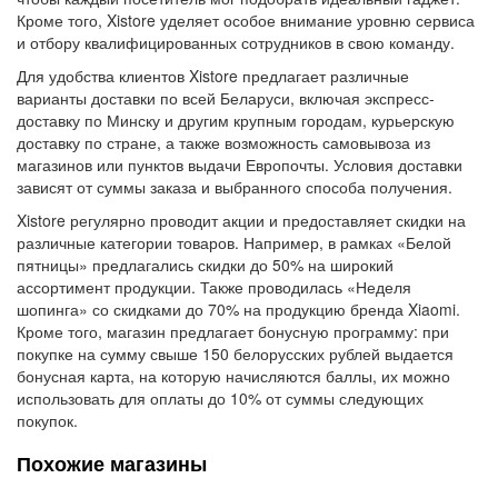
Кроме того, Xistore уделяет особое внимание уровню сервиса
и отбору квалифицированных сотрудников в свою команду.
Для удобства клиентов Xistore предлагает различные
варианты доставки по всей Беларуси, включая экспресс-
доставку по Минску и другим крупным городам, курьерскую
доставку по стране, а также возможность самовывоза из
магазинов или пунктов выдачи Европочты. Условия доставки
зависят от суммы заказа и выбранного способа получения.
Xistore регулярно проводит акции и предоставляет скидки на
различные категории товаров. Например, в рамках «Белой
пятницы» предлагались скидки до 50% на широкий
ассортимент продукции. Также проводилась «Неделя
шопинга» со скидками до 70% на продукцию бренда Xiaomi.
Кроме того, магазин предлагает бонусную программу: при
покупке на сумму свыше 150 белорусских рублей выдается
бонусная карта, на которую начисляются баллы, их можно
использовать для оплаты до 10% от суммы следующих
покупок.
Похожие магазины