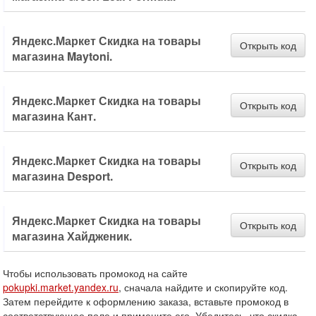
Яндекс.Маркет Скидка на товары
Открыть код
магазина Maytoni.
Яндекс.Маркет Скидка на товары
Открыть код
магазина Кант.
Яндекс.Маркет Скидка на товары
Открыть код
магазина Desport.
Яндекс.Маркет Скидка на товары
Открыть код
магазина Хайдженик.
Чтобы использовать промокод на сайте
pokupki.market.yandex.ru
, сначала найдите и скопируйте код.
Затем перейдите к оформлению заказа, вставьте промокод в
соответствующее поле и примените его. Убедитесь, что скидка