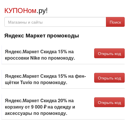
КУПОНом
.ру!
Поиск
Яндекс Маркет промокоды
Яндекс.Маркет Скидка 15% на
Открыть код
кроссовки Nike по промокоду.
Яндекс.Маркет Скидка 15% на фен-
Открыть код
щётки Tuvio по промокоду.
Яндекс.Маркет Cкидка 20% на
Открыть код
корзину от 9 000 ₽ на одежду и
аксессуары по промокоду.