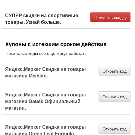
СУПЕР скидки на спортивные
Получить скидку
товары. Узнай больше.
Купоны с истекшим сроком действия
Некоторые коды всё ещё могут работать.
Яндекс.Маркет Скидка на товары
Открыть код
магазина Mishido.
Яндекс.Маркет Скидка на товары
Открыть код
магазина Gauss Официальный
магазин.
Яндекс.Маркет Скидка на товары
Открыть код
магазина Green Leaf Formula.