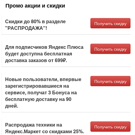
Промо акции и скидки
Скидки до 80% в разделе
Получить скидку
"РАСПРОДАЖА"!
Для подписчиков Яндекс Плюса
Получить скидку
будет доступна бесплатная
доставка заказов от 699₽.
Новые пользователи, впервые
Получить скидку
зарегистрировавшиеся на
сервисе, получат 3 Бонуса на
бесплатную доставку на 90
дней.
Распродажа техники на
Получить скидку
Яндекс.Маркет со скидками 25%.