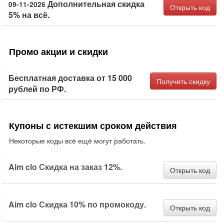
Дополнительная скидка
09-11-2026
Открыть код
5% на всё.
Промо акции и скидки
Бесплатная доставка от 15 000
Получить скидку
рублей по РФ.
Купоны с истекшим сроком действия
Некоторые коды всё ещё могут работать.
Aim clo Скидка на заказ 12%.
Открыть код
Aim clo Скидка 10% по промокоду.
Открыть код