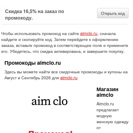
Скидка 16,5% на заказ по
Открыть код
промокоду.
Чтобы использовать промокод на сайте
aimclo.ru
, сначала
найдите и скопируйте код. Затем перейдите к оформлению
заказа, вставьте промокод в соответствующее поле и примените
его. Убедитесь, что скидка активирована, и завершите покупку.
Промокоды aimclo.ru
Здесь вы можете найти все скидочные промокоды и купоны на
Август и Сентябрь 2026 для
aimclo.ru
Магазин
aimclo
Aimclo.ru
предлагает
модную
женскую одежду
от