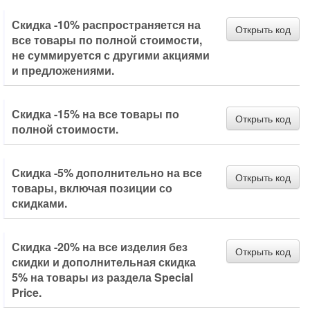
Скидка -10% распространяется на
Открыть код
все товары по полной стоимости,
не суммируется с другими акциями
и предложениями.
Скидка -15% на все товары по
Открыть код
полной стоимости.
Скидка -5% дополнительно на все
Открыть код
товары, включая позиции со
скидками.
Скидка -20% на все изделия без
Открыть код
скидки и дополнительная скидка
5% на товары из раздела Special
Price.