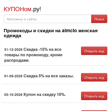
КУПОНом
.ру!
Поиск
Промокоды и скидки на aimclo женская
одежда
Скидка -15% на все
31-12-2026
Открыть код
товары по промокоду, кроме
распродажи.
Скидка 5% на все заказы.
01-09-2026
Открыть код
Купон на скидку 10%.
05-10-2026
Открыть код