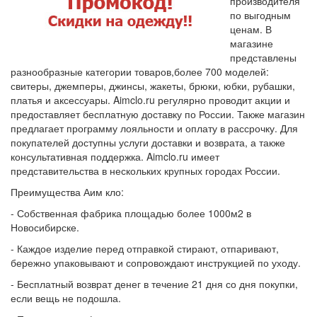
производителя
по выгодным
ценам. В
магазине
представлены
разнообразные категории товаров,более 700 моделей:
свитеры, джемперы, джинсы, жакеты, брюки, юбки, рубашки,
платья и аксессуары. Aimclo.ru регулярно проводит акции и
предоставляет бесплатную доставку по России. Также магазин
предлагает программу лояльности и оплату в рассрочку. Для
покупателей доступны услуги доставки и возврата, а также
консультативная поддержка. Aimclo.ru имеет
представительства в нескольких крупных городах России.
Преимущества Аим кло:
- Собственная фабрика площадью более 1000м2 в
Новосибирске.
- Каждое изделие перед отправкой стирают, отпаривают,
бережно упаковывают и сопровождают инструкцией по уходу.
- Бесплатный возврат денег в течение 21 дня со дня покупки,
если вещь не подошла.