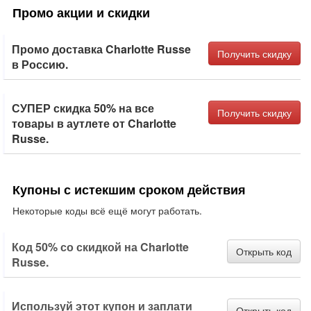
Промо акции и скидки
Промо доставка Charlotte Russe
Получить скидку
в Россию.
СУПЕР скидка 50% на все
Получить скидку
товары в аутлете от Charlotte
Russe.
Купоны с истекшим сроком действия
Некоторые коды всё ещё могут работать.
Код 50% со скидкой на Charlotte
Открыть код
Russe.
Используй этот купон и заплати
Открыть код