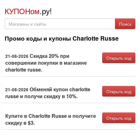
КУПОНом
.ру!
Поиск
Промо коды и купоны Charlotte Russe
Скидка 20% при
21-08-2026
Открыть код
совершении покупки в магазине
charlotte russe.
Обменяй купон charlotte
21-08-2026
Открыть код
russe и получи скидку в 10%.
Купите в Charlotte Russe и получите
Открыть код
скидку в $3.