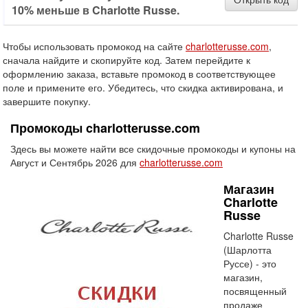
10% меньше в Charlotte Russe.
Чтобы использовать промокод на сайте
charlotterusse.com
,
сначала найдите и скопируйте код. Затем перейдите к
оформлению заказа, вставьте промокод в соответствующее
поле и примените его. Убедитесь, что скидка активирована, и
завершите покупку.
Промокоды charlotterusse.com
Здесь вы можете найти все скидочные промокоды и купоны на
Август и Сентябрь 2026 для
charlotterusse.com
Магазин
Charlotte
Russe
Charlotte Russe
(Шарлотта
Руссе) - это
магазин,
посвященный
продаже