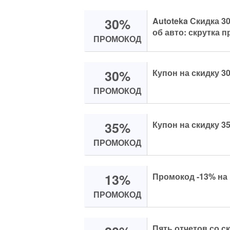
30%
Autoteka Скидка 3
об авто: скрутка п
ПРОМОКОД
30%
Купон на скидку 30
ПРОМОКОД
35%
Купон на скидку 35
ПРОМОКОД
13%
Промокод -13% на
ПРОМОКОД
Пять отчетов со с