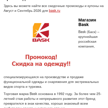
Здесь вы можете найти все скидочные промокоды и купоны на
Август и Сентябрь 2026 для
bask.ru
Магазин
Bask
Bask (Баск) –
крупнейшая
российская
компания,
специализирующаяся на производстве и продаже
функциональной одежды и снаряжения для экстремальных
видов спорта и туризма.
Торговая марка Bask основана в 1992 году. За более чем 25-
летний стаж работы и непрерывного развития этот бренд
превратился в знак качества, хорошо знакомый всем