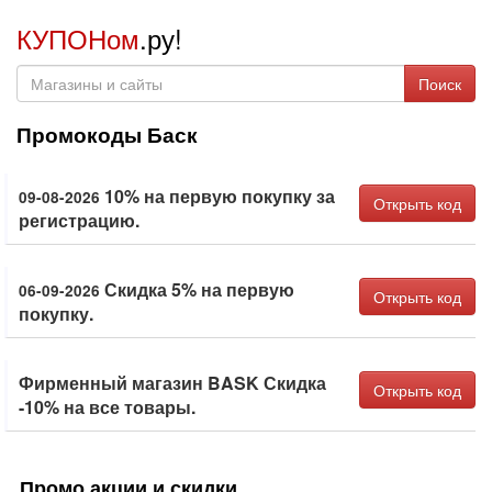
КУПОНом
.ру!
Поиск
Промокоды Баск
10% на первую покупку за
09-08-2026
Открыть код
регистрацию.
Скидка 5% на первую
06-09-2026
Открыть код
покупку.
Фирменный магазин BASK Скидка
Открыть код
-10% на все товары.
Промо акции и скидки