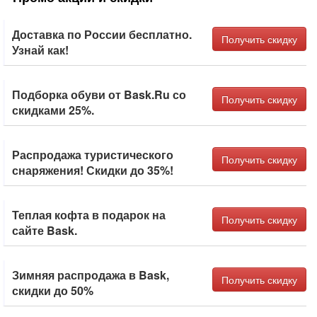
Доставка по России бесплатно.
Получить скидку
Узнай как!
Подборка обуви от Bask.Ru со
Получить скидку
скидками 25%.
Распродажа туристического
Получить скидку
снаряжения! Скидки до 35%!
Теплая кофта в подарок на
Получить скидку
сайте Bask.
Зимняя распродажа в Bask,
Получить скидку
скидки до 50%