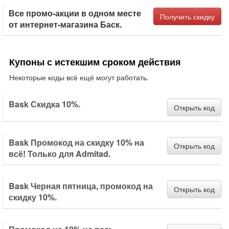
Все промо-акции в одном месте
Получить скидку
от интернет-магазина Баск.
Купоны с истекшим сроком действия
Некоторые коды всё ещё могут работать.
Bask Скидка 10%.
Открыть код
Bask Промокод на скидку 10% на
Открыть код
всё! Только для Admitad.
Bask Черная пятница, промокод на
Открыть код
скидку 10%.