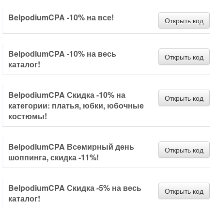
BelpodiumCPA -10% на все!
Открыть код
BelpodiumCPA -10% на весь
Открыть код
каталог!
BelpodiumCPA Скидка -10% на
Открыть код
категории: платья, юбки, юбочные
костюмы!
BelpodiumCPA Всемирный день
Открыть код
шоппинга, скидка -11%!
BelpodiumCPA Скидка -5% на весь
Открыть код
каталог!