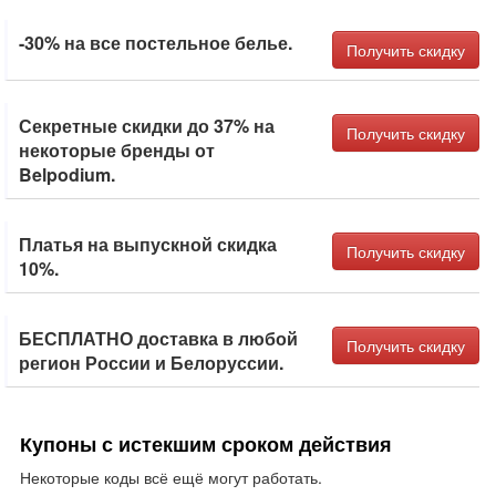
-30% на все постельное белье.
Получить скидку
Секретные скидки до 37% на
Получить скидку
некоторые бренды от
Belpodium.
Платья на выпускной скидка
Получить скидку
10%.
БЕСПЛАТНО доставка в любой
Получить скидку
регион России и Белоруссии.
Купоны с истекшим сроком действия
Некоторые коды всё ещё могут работать.