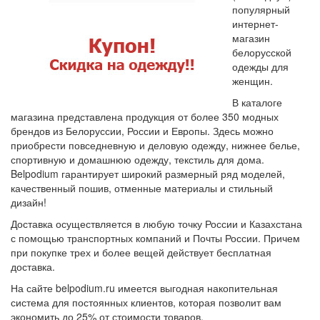
популярный
интернет-
магазин
белорусской
одежды для
женщин.
В каталоге
магазина представлена продукция от более 350 модных
брендов из Белоруссии, России и Европы. Здесь можно
приобрести повседневную и деловую одежду, нижнее белье,
спортивную и домашнюю одежду, текстиль для дома.
Belpodium гарантирует широкий размерный ряд моделей,
качественный пошив, отменные материалы и стильный
дизайн!
Доставка осуществляется в любую точку России и Казахстана
с помощью транспортных компаний и Почты России. Причем
при покупке трех и более вещей действует бесплатная
доставка.
На сайте belpodium.ru имеется выгодная накопительная
система для постоянных клиентов, которая позволит вам
экономить до 25% от стоимости товаров.