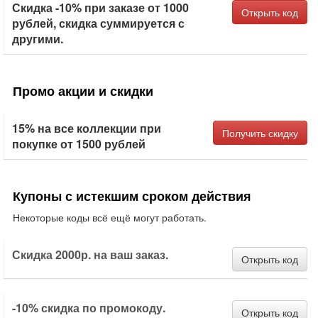
Скидка -10% при заказе от 1000
Открыть код
рублей, скидка суммируется с
другими.
Промо акции и скидки
15% на все коллекции при
Получить скидку
покупке от 1500 рублей
Купоны с истекшим сроком действия
Некоторые коды всё ещё могут работать.
Скидка 2000р. на ваш заказ.
Открыть код
-10% скидка по промокоду.
Открыть код