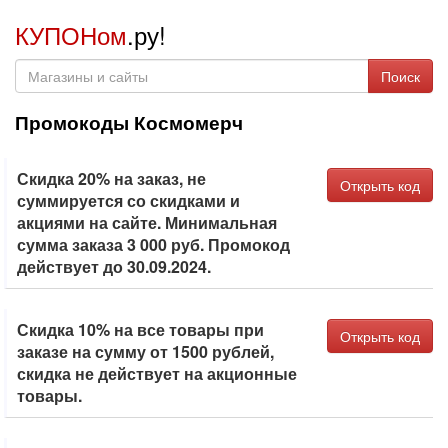
КУПОНом
.ру!
Поиск
Промокоды Космомерч
Скидка 20% на заказ, не
Открыть код
суммируется со скидками и
акциями на сайте. Минимальная
сумма заказа 3 000 руб. Промокод
действует до 30.09.2024.
Скидка 10% на все товары при
Открыть код
заказе на сумму от 1500 рублей,
скидка не действует на акционные
товары.