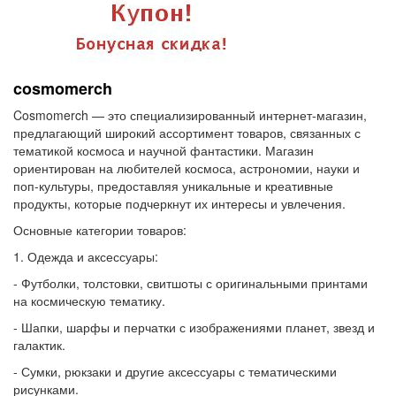
cosmomerch
Cosmomerch — это специализированный интернет-магазин,
предлагающий широкий ассортимент товаров, связанных с
тематикой космоса и научной фантастики. Магазин
ориентирован на любителей космоса, астрономии, науки и
поп-культуры, предоставляя уникальные и креативные
продукты, которые подчеркнут их интересы и увлечения.
Основные категории товаров:
1. Одежда и аксессуары:
- Футболки, толстовки, свитшоты с оригинальными принтами
на космическую тематику.
- Шапки, шарфы и перчатки с изображениями планет, звезд и
галактик.
- Сумки, рюкзаки и другие аксессуары с тематическими
рисунками.