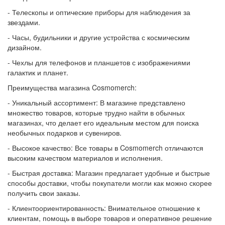
- Телескопы и оптические приборы для наблюдения за
звездами.
- Часы, будильники и другие устройства с космическим
дизайном.
- Чехлы для телефонов и планшетов с изображениями
галактик и планет.
Преимущества магазина Cosmomerch:
- Уникальный ассортимент: В магазине представлено
множество товаров, которые трудно найти в обычных
магазинах, что делает его идеальным местом для поиска
необычных подарков и сувениров.
- Высокое качество: Все товары в Cosmomerch отличаются
высоким качеством материалов и исполнения.
- Быстрая доставка: Магазин предлагает удобные и быстрые
способы доставки, чтобы покупатели могли как можно скорее
получить свои заказы.
- Клиентоориентированность: Внимательное отношение к
клиентам, помощь в выборе товаров и оперативное решение