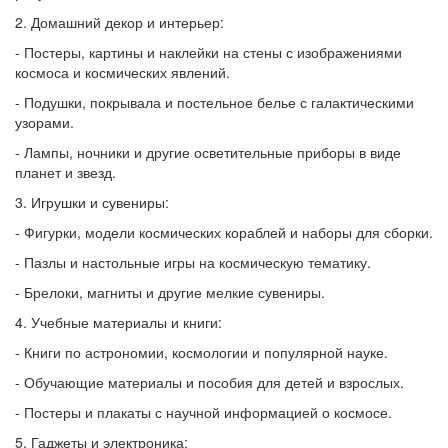
2. Домашний декор и интерьер:
- Постеры, картины и наклейки на стены с изображениями
космоса и космических явлений.
- Подушки, покрывала и постельное белье с галактическими
узорами.
- Лампы, ночники и другие осветительные приборы в виде
планет и звезд.
3. Игрушки и сувениры:
- Фигурки, модели космических кораблей и наборы для сборки.
- Пазлы и настольные игры на космическую тематику.
- Брелоки, магниты и другие мелкие сувениры.
4. Учебные материалы и книги:
- Книги по астрономии, космологии и популярной науке.
- Обучающие материалы и пособия для детей и взрослых.
- Постеры и плакаты с научной информацией о космосе.
5. Гаджеты и электроника: