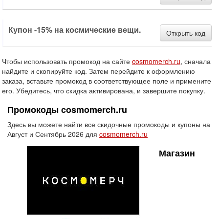
Купон -15% на космические вещи.
Открыть код
Чтобы использовать промокод на сайте
cosmomerch.ru
, сначала
найдите и скопируйте код. Затем перейдите к оформлению
заказа, вставьте промокод в соответствующее поле и примените
его. Убедитесь, что скидка активирована, и завершите покупку.
Промокоды cosmomerch.ru
Здесь вы можете найти все скидочные промокоды и купоны на
Август и Сентябрь 2026 для
cosmomerch.ru
Магазин