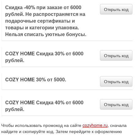
Скидка -40% при заказе от 6000
Открыть код
рублей. Не распространяется на
подарочные сертификаты и
товары и категории упаковка.
Нельзя списать уютные бонусы.
COZY HOME Cкидка 30% от 6000
Открыть код
рублей.
COZY HOME 30% от 5000.
Открыть код
COZY HOME Cкидка 40% от 6000
Открыть код
рублей.
Чтобы использовать промокод на сайте
cozyhome.ru
, сначала
найдите и скопируйте код. Затем перейдите к оформлению