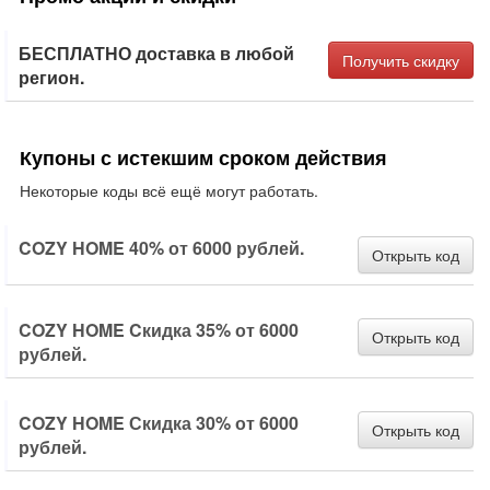
БЕСПЛАТНО доставка в любой
Получить скидку
регион.
Купоны с истекшим сроком действия
Некоторые коды всё ещё могут работать.
COZY HOME 40% от 6000 рублей.
Открыть код
COZY HOME Cкидка 35% от 6000
Открыть код
рублей.
COZY HOME Скидка 30% от 6000
Открыть код
рублей.