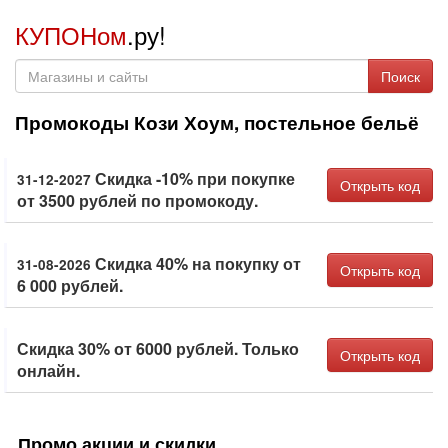
КУПОНом
.ру!
Поиск
Промокоды Кози Хоум, постельное бельё
Скидка -10% при покупке
31-12-2027
Открыть код
от 3500 рублей по промокоду.
Скидка 40% на покупку от
31-08-2026
Открыть код
6 000 рублей.
Скидка 30% от 6000 рублей. Только
Открыть код
онлайн.
Промо акции и скидки