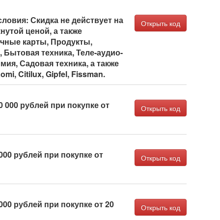
ловия: Скидка не действует на
Открыть код
нутой ценой, а также
очные карты, Продукты,
 Бытовая техника, Теле-аудио-
мия, Садовая техника, а также
i, Citilux, Gipfel, Fissman.
0 000 рублей при покупке от
Открыть код
000 рублей при покупке от
Открыть код
000 рублей при покупке от 20
Открыть код