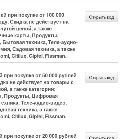
ей при покупке от 100 000
Открыть код
ду. Скидка не действует на
нутой ценой, а также
очные карты, Продукты,
 Бытовая техника, Теле-аудио-
мия, Садовая техника, а также
i, Citilux, Gipfel, Fissman.
й при покупке от 50 000 рублей
Открыть код
дка не действует на товары с
ой, а также категории:
, Продукты, Цифровая
техника, Теле-аудио-видео,
довая техника, а также
i, Citilux, Gipfel, Fissman.
й при покупке от 20 000 рублей
Открыть код