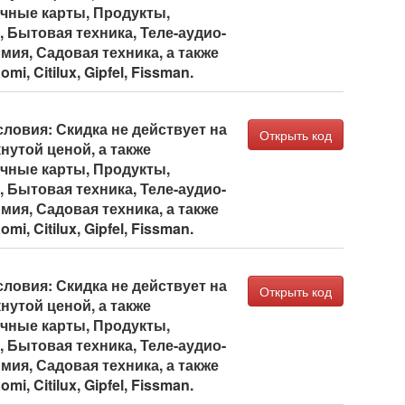
очные карты, Продукты,
 Бытовая техника, Теле-аудио-
мия, Садовая техника, а также
i, Citilux, Gipfel, Fissman.
ловия: Скидка не действует на
Открыть код
нутой ценой, а также
очные карты, Продукты,
 Бытовая техника, Теле-аудио-
мия, Садовая техника, а также
i, Citilux, Gipfel, Fissman.
ловия: Скидка не действует на
Открыть код
нутой ценой, а также
очные карты, Продукты,
 Бытовая техника, Теле-аудио-
мия, Садовая техника, а также
i, Citilux, Gipfel, Fissman.