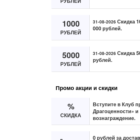
РУБЛЕЙ
1000
Скидка 1
31-08-2026
000 рублей.
РУБЛЕЙ
5000
Скидка 5
31-08-2026
рублей.
РУБЛЕЙ
Промо акции и скидки
%
Вступите в Клуб п
Драгоценности» и
СКИДКА
вознаграждение.
0 рублей за достав