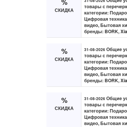
%
Общие ус
31-08-2026
товары с перечерк
СКИДКА
категории: Подар
Цифровая техника,
видео, Бытовая хи
бренды: BORK, Xiaom
%
Общие ус
31-08-2026
товары с перечерк
СКИДКА
категории: Подар
Цифровая техника,
видео, Бытовая хи
бренды: BORK, Xiaom
%
Общие ус
31-08-2026
товары с перечерк
СКИДКА
категории: Подар
Цифровая техника,
видео, Бытовая хи