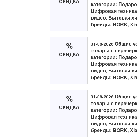
СКИДКА
категории: Подар
Цифровая техника,
видео, Бытовая хи
бренды: BORK, Xiaom
%
Общие ус
31-08-2026
товары с перечерк
СКИДКА
категории: Подар
Цифровая техника,
видео, Бытовая хи
бренды: BORK, Xiaom
%
Общие ус
31-08-2026
товары с перечерк
СКИДКА
категории: Подар
Цифровая техника,
видео, Бытовая хи
бренды: BORK, Xiaom