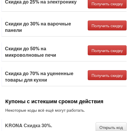
Скидка до 25% на электронику
Получить скидку
Скидки до 30% на варочные
Получить скидку
панели
Скидки до 50% на
Получить скидку
микроволновые печи
Скидка до 70% на уцененные
Получить скидку
товары для кухни
Купоны с истекшим сроком действия
Некоторые коды всё ещё могут работать.
KRONA Скидка 30%.
Открыть код