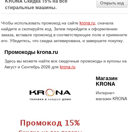
KRONA Cкидка 15% на все
Открыть код
стиральные машины.
Чтобы использовать промокод на сайте
krona.ru
, сначала
найдите и скопируйте код. Затем перейдите к оформлению
заказа, вставьте промокод в соответствующее поле и примените
его. Убедитесь, что скидка активирована, и завершите покупку.
Промокоды krona.ru
Здесь вы можете найти все скидочные промокоды и купоны на
Август и Сентябрь 2026 для
krona.ru
Магазин
KRONA
Интернет-
магазин KRONA