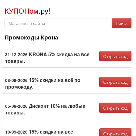
КУПОНом
.ру!
Поиск
Промокоды Крона
KRONA 5% скидка на все
31-12-2026
Открыть код
товары.
15% скидки на всё по
08-08-2026
Открыть код
промокоду.
Дисконт 10% на любые
05-08-2026
Открыть код
товары.
15% скидки на все
10-09-2026
Открыть код