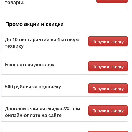
товары.
Промо акции и скидки
До 10 лет гарантии на бытовую
Получить скидку
технику
Бесплатная доставка
Получить скидку
500 рублей за подписку
Получить скидку
Дополнительная скидка 3% при
Получить скидку
онлайн-оплате на сайте