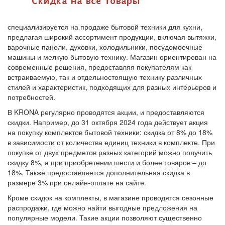
специализируется на продаже бытовой техники для кухни,
предлагая широкий ассортимент продукции, включая вытяжки,
варочные панели, духовки, холодильники, посудомоечные
машины и мелкую бытовую технику. Магазин ориентирован на
современные решения, предоставляя покупателям как
встраиваемую, так и отдельностоящую технику различных
стилей и характеристик, подходящих для разных интерьеров и
потребностей.
В KRONA регулярно проводятся акции, и предоставляются
скидки. Например, до 31 октября 2024 года действует акция
на покупку комплектов бытовой техники: скидка от 8% до 18%
в зависимости от количества единиц техники в комплекте. При
покупке от двух предметов разных категорий можно получить
скидку 8%, а при приобретении шести и более товаров – до
18%. Также предоставляется дополнительная скидка в
размере 3% при онлайн-оплате на сайте.
Кроме скидок на комплекты, в магазине проводятся сезонные
распродажи, где можно найти выгодные предложения на
популярные модели. Такие акции позволяют существенно