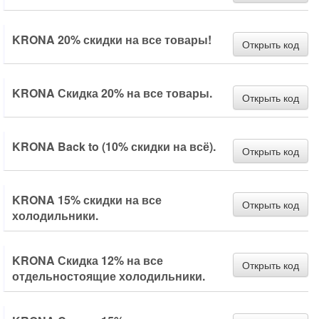
KRONA 20% скидки на все товары!
Открыть код
KRONA Скидка 20% на все товары.
Открыть код
KRONA Back to (10% скидки на всё).
Открыть код
KRONA 15% скидки на все
Открыть код
холодильники.
KRONA Скидка 12% на все
Открыть код
отдельностоящие холодильники.