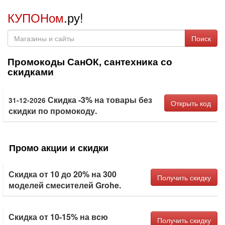
КУПОНом
.ру!
Поиск
Промокоды СанОК, сантехника со
скидками
Скидка -3% на товары без
31-12-2026
Открыть код
скидки по промокоду.
Промо акции и скидки
Скидка от 10 до 20% на 300
Получить скидку
моделей смесителей Grohe.
Скидка от 10-15% на вcю
Получить скидку