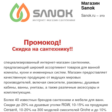
Магазин
Sanok
Sanok.ru – это
специализированный интернет-магазин сантехники,
предлагающий широкий ассортимент товаров для ванной
комнаты, кухни и инженерных систем. Магазин предоставляет
качественную продукцию от ведущих мировых
производителей, включая смесители, раковины, душевые
кабины, ванны, унитазы, а также различные аксессуары и
комплектующие.
Более 40 известных брендов сантехники и мебели для ванн.
Скидки до 20% на душевые уголки RGW, 10-15% на продукцию
Cersanit, 10-20% на 300 моделей смесителей Grohe и до 10%