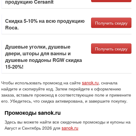
продукцию Cersanit
Скидка 5-10% на вcю продукцию
Получить скидку
Roca.
Душевые уголки, душевые
Получить скидку
двери, шторы для ванны и
душевые поддоны RGW скидка
15-20%!
Чтобы использовать промокод на сайте
sanok.ru
, сначала
найдите и скопируйте код. Затем перейдите к оформлению
заказа, вставьте промокод в соответствующее поле и примените
его. Убедитесь, что скидка активирована, и завершите покупку.
Промокоды sanok.ru
Здесь вы можете найти все скидочные промокоды и купоны на
Август и Сентябрь 2026 для
sanok.ru