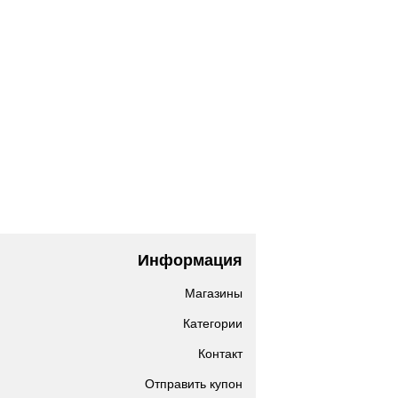
Информация
Магазины
Категории
Контакт
Отправить купон