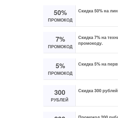
50%
Скидка 50% на ли
ПРОМОКОД
7%
Скидка 7% на техн
промокоду.
ПРОМОКОД
5%
Скидка 5% на перв
ПРОМОКОД
300
Скидка 300 рублей 
РУБЛЕЙ
Промокод 200 рубл