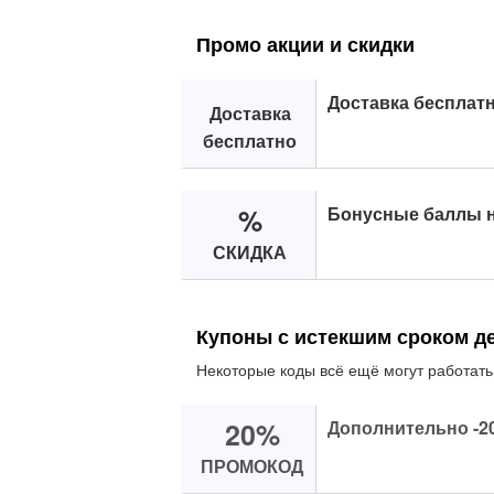
Промо акции и скидки
Доставка бесплатн
Доставка
бесплатно
%
Бонусные баллы н
СКИДКА
Купоны с истекшим сроком д
Некоторые коды всё ещё могут работать
20%
Дополнительно -20
ПРОМОКОД