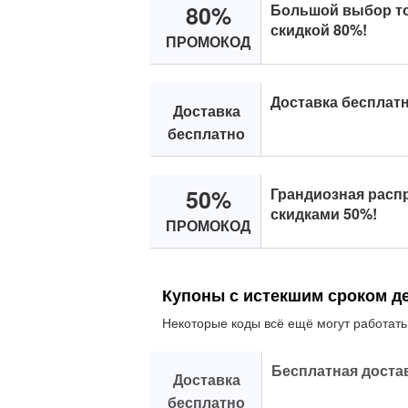
80%
Большой выбор то
скидкой 80%!
ПРОМОКОД
Доставка бесплатн
Доставка
бесплатно
50%
Грандиозная распр
скидками 50%!
ПРОМОКОД
Купоны с истекшим сроком д
Некоторые коды всё ещё могут работать
Бесплатная доста
Доставка
бесплатно