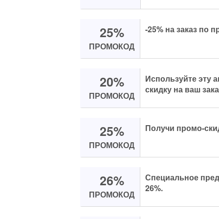
25%
-25% на заказ по 
ПРОМОКОД
20%
Используйте эту 
скидку на ваш зака
ПРОМОКОД
25%
Получи промо-скид
ПРОМОКОД
26%
Специальное предл
26%.
ПРОМОКОД