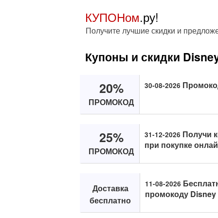
КУПОНом
.ру!
Получите лучшие скидки и предложе
Купоны и скидки Disney
20%
Промокод 
30-08-2026
ПРОМОКОД
25%
Получи к
31-12-2026
при покупке онлай
ПРОМОКОД
Бесплат
11-08-2026
Доставка
промокоду Disney 
бесплатно