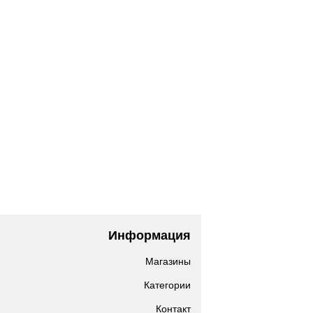
Информация
Магазины
Категории
Контакт