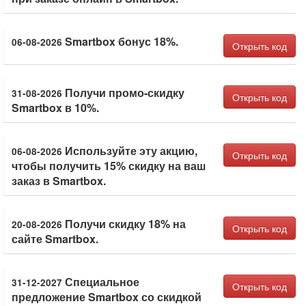
Smartbox бонус 18%.
06-08-2026
Открыть код
Получи промо-скидку
31-08-2026
Открыть код
Smartbox в 10%.
Используйте эту акцию,
06-08-2026
Открыть код
чтобы получить 15% скидку на ваш
заказ в Smartbox.
Получи скидку 18% на
20-08-2026
Открыть код
сайте Smartbox.
Специальное
31-12-2027
Открыть код
предложение Smartbox со скидкой