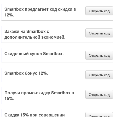
Smartbox предлагает код скидки в
Открыть код
12%.
Закажи на Smartbox с
Открыть код
дополнительной экономией.
Скидочный купон Smartbox.
Открыть код
Smartbox бонус 12%.
Открыть код
Получи промо-скидку Smartbox в
Открыть код
15%.
Скидка 15% при совершении
Открыть код