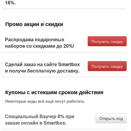
18%.
Промо акции и скидки
Распродажа подарочных
Получить скидку
наборов со скидками до 20%!
Сделай заказ на сайте Smartbox
Получить скидку
и получи бесплатную доставку.
Купоны с истекшим сроком действия
Некоторые коды всё ещё могут работать.
Специальный Ваучер 8% при
Открыть код
заказе онлайн в Smartbox.