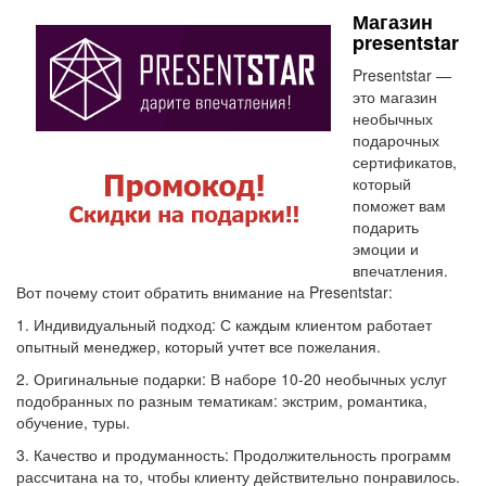
Магазин
presentstar
Presentstar —
это магазин
необычных
подарочных
сертификатов,
который
поможет вам
подарить
эмоции и
впечатления.
Вот почему стоит обратить внимание на Presentstar:
1. Индивидуальный подход: С каждым клиентом работает
опытный менеджер, который учтет все пожелания.
2. Оригинальные подарки: В наборе 10-20 необычных услуг
подобранных по разным тематикам: экстрим, романтика,
обучение, туры.
3. Качество и продуманность: Продолжительность программ
рассчитана на то, чтобы клиенту действительно понравилось.