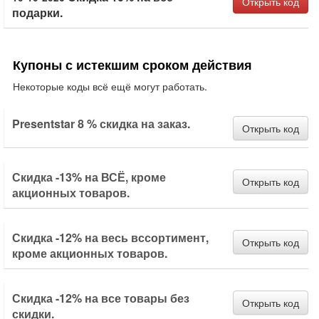
Открыть код
подарки.
Купоны с истекшим сроком действия
Некоторые коды всё ещё могут работать.
Presentstar 8 % скидка на заказ.
Открыть код
Скидка -13% на ВСЁ, кроме
Открыть код
акционных товаров.
Скидка -12% на весь вссортимент,
Открыть код
кроме акционных товаров.
Скидка -12% на все товары без
Открыть код
скидки.