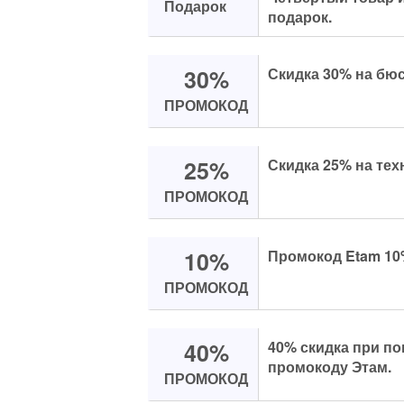
Подарок
подарок.
30%
Скидка 30% на бюс
ПРОМОКОД
25%
Скидка 25% на техн
ПРОМОКОД
10%
Промокод Etam 10%
ПРОМОКОД
40%
40% скидка при по
промокоду Этам.
ПРОМОКОД