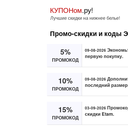
КУПОНом
.ру!
Лучшие скидки на нижнее белье!
Промо-скидки и коды 
5%
Экономьт
09-08-2026
первую покупку.
ПРОМОКОД
10%
Дополнит
09-08-2026
последний размер
ПРОМОКОД
15%
Промокод
03-09-2026
скидки Etam.
ПРОМОКОД