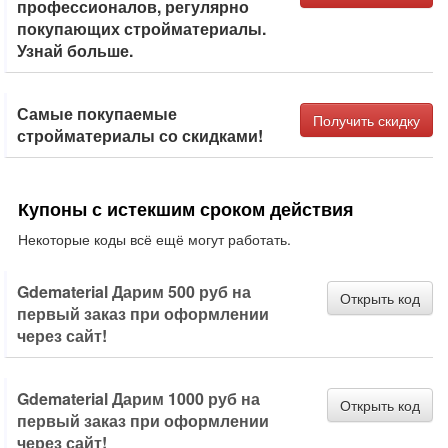
профессионалов, регулярно
покупающих стройматериалы.
Узнай больше.
Самые покупаемые
Получить скидку
стройматериалы со скидками!
Купоны с истекшим сроком действия
Некоторые коды всё ещё могут работать.
Gdematerial Дарим 500 руб на
Открыть код
первый заказ при оформлении
через сайт!
Gdematerial Дарим 1000 руб на
Открыть код
первый заказ при оформлении
через сайт!