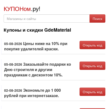
КУПОНом
.ру!
Поиск
Купоны и скидки GdeMaterial
Цены ниже на 10% при
05-08-2026
Открыть код
покупке удалителей краски.
Заказывайте подарки ко
05-08-2026
Открыть код
Дню строителя и другим
праздникам с дисконтом 10%.
Экономьте до 1 000
02-08-2026
Открыть код
рублей при интернетзаказе.