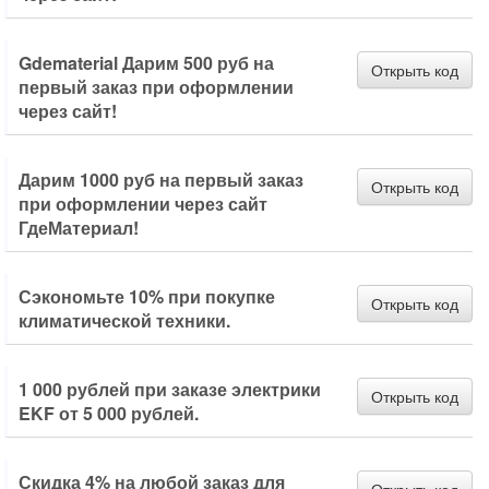
Gdematerial Дарим 500 руб на
Открыть код
первый заказ при оформлении
через сайт!
Дарим 1000 руб на первый заказ
Открыть код
при оформлении через сайт
ГдеМатериал!
Сэкономьте 10% при покупке
Открыть код
климатической техники.
1 000 рублей при заказе электрики
Открыть код
EKF от 5 000 рублей.
Скидка 4% на любой заказ для