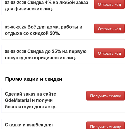
Скидка 4% на любой заказ
02-08-2026
Открыть код
для физических лиц.
Всё для дома, работы и
05-08-2026
Открыть код
отдыха со скидкой 20%.
Скидка до 25% на первую
05-08-2026
Открыть код
покупку для юридических лиц.
Промо акции и скидки
Сделай заказ на сайте
Получить скидку
GdeMaterial и получи
бесплатную доставку.
Скидки и кэшбек для
Получить скидку