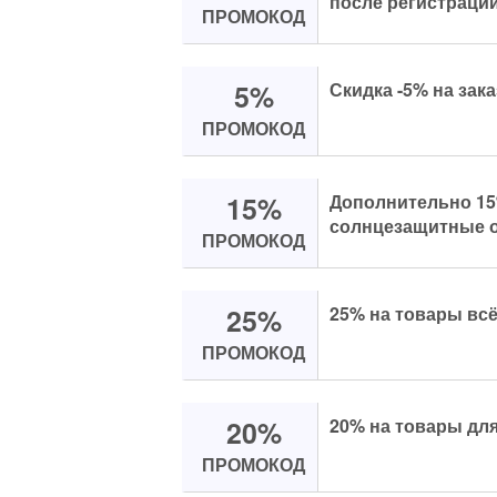
после регистрации
ПРОМОКОД
5%
Скидка -5% на зак
ПРОМОКОД
15%
Дополнительно 15
солнцезащитные о
ПРОМОКОД
25%
25% на товары всё
ПРОМОКОД
20%
20% на товары для
ПРОМОКОД