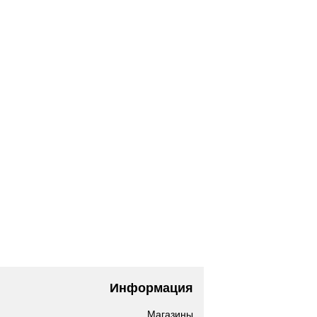
Информация
Магазины