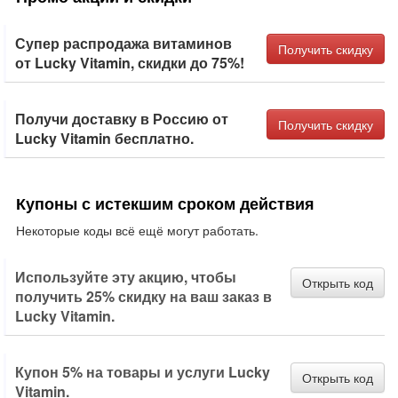
Супер распродажа витаминов
Получить скидку
от Lucky Vitamin, скидки до 75%!
Получи доставку в Россию от
Получить скидку
Lucky Vitamin бесплатно.
Купоны с истекшим сроком действия
Некоторые коды всё ещё могут работать.
Используйте эту акцию, чтобы
Открыть код
получить 25% скидку на ваш заказ в
Lucky Vitamin.
Купон 5% на товары и услуги Lucky
Открыть код
Vitamin.