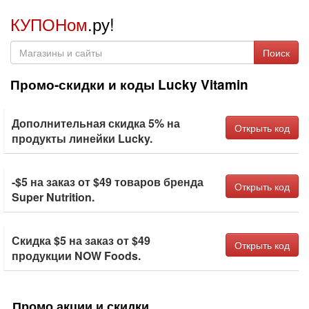
КУПОНом
.ру!
Поиск
Промо-скидки и коды Lucky Vitamin
Дополнительная скидка 5% на
Открыть код
продукты линейки Lucky.
-$5 на заказ от $49 товаров бренда
Открыть код
Super Nutrition.
Скидка $5 на заказ от $49
Открыть код
продукции NOW Foods.
Промо акции и скидки