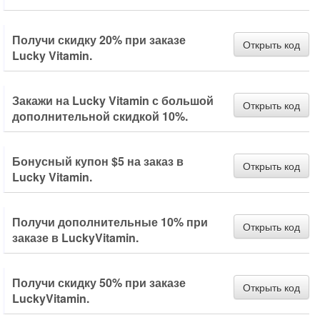
Получи скидку 20% при заказе
Открыть код
Lucky Vitamin.
Закажи на Lucky Vitamin с большой
Открыть код
дополнительной скидкой 10%.
Бонусный купон $5 на заказ в
Открыть код
Lucky Vitamin.
Получи дополнительные 10% при
Открыть код
заказе в LuckyVitamin.
Получи скидку 50% при заказе
Открыть код
LuckyVitamin.