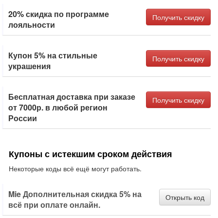
20% скидка по программе
Получить скидку
лояльности
Купон 5% на стильные
Получить скидку
украшения
Бесплатная доставка при заказе
Получить скидку
от 7000р. в любой регион
России
Купоны с истекшим сроком действия
Некоторые коды всё ещё могут работать.
Mie Дополнительная скидка 5% на
Открыть код
всё при оплате онлайн.