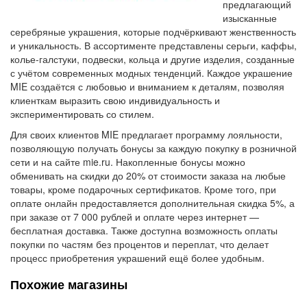
предлагающий
изысканные
серебряные украшения, которые подчёркивают женственность
и уникальность. В ассортименте представлены серьги, каффы,
колье-галстуки, подвески, кольца и другие изделия, созданные
с учётом современных модных тенденций. Каждое украшение
MIE создаётся с любовью и вниманием к деталям, позволяя
клиенткам выразить свою индивидуальность и
экспериментировать со стилем.
Для своих клиентов MIE предлагает программу лояльности,
позволяющую получать бонусы за каждую покупку в розничной
сети и на сайте mie.ru. Накопленные бонусы можно
обменивать на скидки до 20% от стоимости заказа на любые
товары, кроме подарочных сертификатов. Кроме того, при
оплате онлайн предоставляется дополнительная скидка 5%, а
при заказе от 7 000 рублей и оплате через интернет —
бесплатная доставка. Также доступна возможность оплаты
покупки по частям без процентов и переплат, что делает
процесс приобретения украшений ещё более удобным.
Похожие магазины