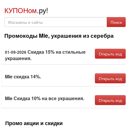
КУПОНом
.ру!
Поиск
Промокоды Mie, украшения из серебра
Скидка 15% на стильные
01-09-2026
Открыть код
украшения.
Mie скидка 14%.
Открыть код
Mie Скидка 10% на все украшения.
Открыть код
Промо акции и скидки