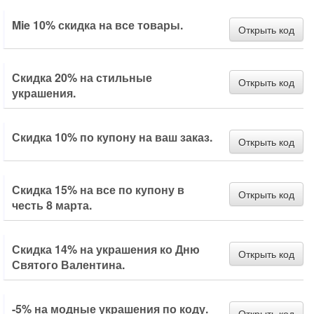
Mie 10% скидка на все товары.
Открыть код
Скидка 20% на стильные
Открыть код
украшения.
Скидка 10% по купону на ваш заказ.
Открыть код
Скидка 15% на все по купону в
Открыть код
честь 8 марта.
Скидка 14% на украшения ко Дню
Открыть код
Святого Валентина.
-5% на модные украшения по коду.
Открыть код