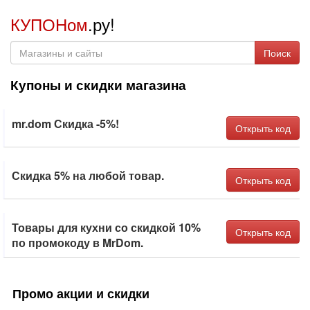
КУПОНом
.ру!
Поиск
Купоны и скидки магазина
mr.dom Скидка -5%!
Открыть код
Скидка 5% на любой товар.
Открыть код
Товары для кухни со скидкой 10%
Открыть код
по промокоду в MrDom.
Промо акции и скидки