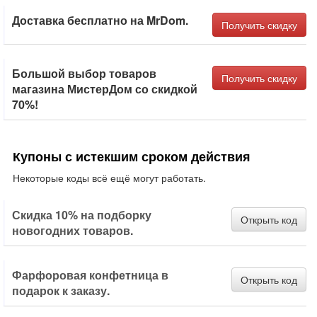
Доставка бесплатно на MrDom.
Получить скидку
Большой выбор товаров
Получить скидку
магазина МистерДом со скидкой
70%!
Купоны с истекшим сроком действия
Некоторые коды всё ещё могут работать.
Скидка 10% на подборку
Открыть код
новогодних товаров.
Фарфоровая конфетница в
Открыть код
подарок к заказу.