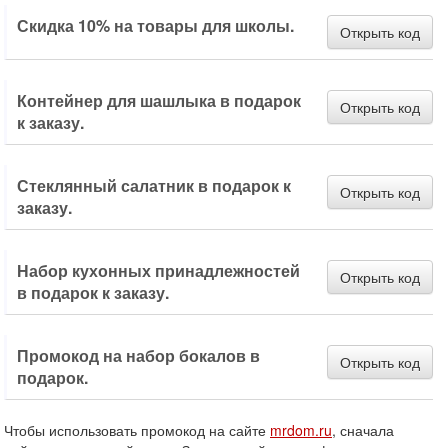
Скидка 10% на товары для школы.
Открыть код
Контейнер для шашлыка в подарок
Открыть код
к заказу.
Стеклянный салатник в подарок к
Открыть код
заказу.
Набор кухонных принадлежностей
Открыть код
в подарок к заказу.
Промокод на набор бокалов в
Открыть код
подарок.
Чтобы использовать промокод на сайте
mrdom.ru
, сначала