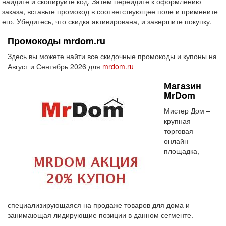
найдите и скопируйте код. Затем перейдите к оформлению
заказа, вставьте промокод в соответствующее поле и примените
его. Убедитесь, что скидка активирована, и завершите покупку.
Промокоды mrdom.ru
Здесь вы можете найти все скидочные промокоды и купоны на
Август и Сентябрь 2026 для
mrdom.ru
Магазин
MrDom
Мистер Дом –
крупная
торговая
онлайн
площадка,
специализирующаяся на продаже товаров для дома и
занимающая лидирующие позиции в данном сегменте.