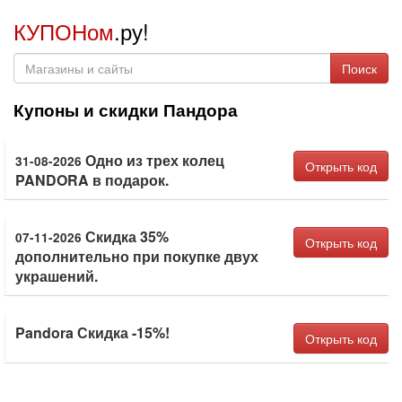
КУПОНом
.ру!
Поиск
Купоны и скидки Пандора
Одно из трех колец
31-08-2026
Открыть код
PANDORA в подарок.
Скидка 35%
07-11-2026
Открыть код
дополнительно при покупке двух
украшений.
Pandora Скидка -15%!
Открыть код