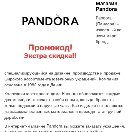
Магазин
Pandora
Pandora
(Пандора) –
известный во
всем мире
бренд,
специализирующийся на дизайне, производстве и продаже
широкого ассортимента ювелирных украшений. Компания
основана в 1982 году в Дании.
Коллекции ювелирного дома Pandora обновляются каждые
два месяца и включают в себя серьги, кольца, браслеты,
колье, подвески и наручные часы. Все изделия выполняются
из высококачественных материалов и проходят этап ручной
доработки.
В интернет-магазине Pandora вы можете заказать украшения,
выполненные по вашему персональному дизайну.