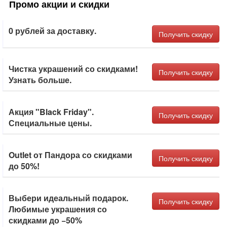
Промо акции и скидки
0 рублей за доставку.
Получить скидку
Чистка украшений со скидками!
Получить скидку
Узнать больше.
Акция "Black Friday".
Получить скидку
Специальные цены.
Outlet от Пандора со скидками
Получить скидку
до 50%!
Выбери идеальный подарок.
Получить скидку
Любимые украшения со
скидками до −50%