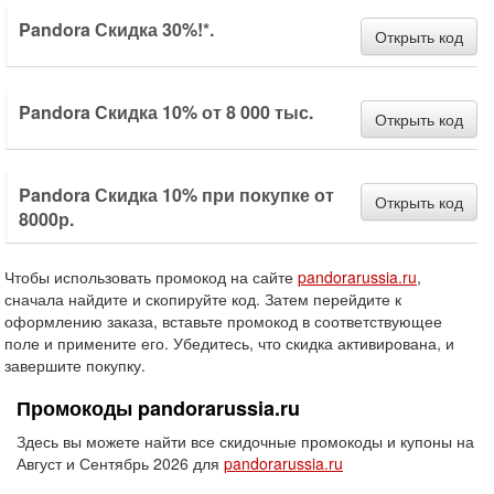
Pandora Скидка 30%!*.
Открыть код
Pandora Скидка 10% от 8 000 тыс.
Открыть код
Pandora Скидка 10% при покупке от
Открыть код
8000р.
Чтобы использовать промокод на сайте
pandorarussia.ru
,
сначала найдите и скопируйте код. Затем перейдите к
оформлению заказа, вставьте промокод в соответствующее
поле и примените его. Убедитесь, что скидка активирована, и
завершите покупку.
Промокоды pandorarussia.ru
Здесь вы можете найти все скидочные промокоды и купоны на
Август и Сентябрь 2026 для
pandorarussia.ru