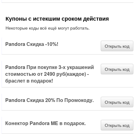
Купоны с истекшим сроком действия
Некоторые коды всё ещё могут работать.
Pandora Скидка -10%!
Открыть код
Pandora При покупке 3-х украшений
Открыть код
стоимостью от 2490 руб(каждое) -
браслет в подарок!
Pandora Скидка 20% По Промокоду.
Открыть код
Конектор Pandora ME в подарок.
Открыть код