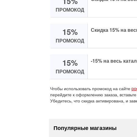
15%
ПРОМОКОД
15%
Скидка 15% на вес
ПРОМОКОД
15%
-15% на весь катал
ПРОМОКОД
Чтобы использовать промокод на сайте
po
перейдите к оформлению заказа, вставьте
Убедитесь, что скидка активирована, и зав
Популярные магазины