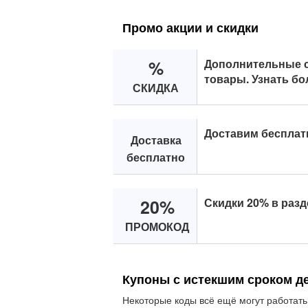
Промо акции и скидки
%
Дополнительные с
товары. Узнать бо
СКИДКА
Доставим бесплат
Доставка
бесплатно
20%
Скидки 20% в раз
ПРОМОКОД
Купоны с истекшим сроком д
Некоторые коды всё ещё могут работать