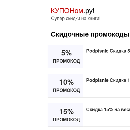
КУПОНом
.ру!
Супер скидки на книги!!
Скидочные промокоды 
5%
Podpisnie Скидка 
ПРОМОКОД
10%
Podpisnie Скидка 
ПРОМОКОД
15%
Скидка 15% на вес
ПРОМОКОД