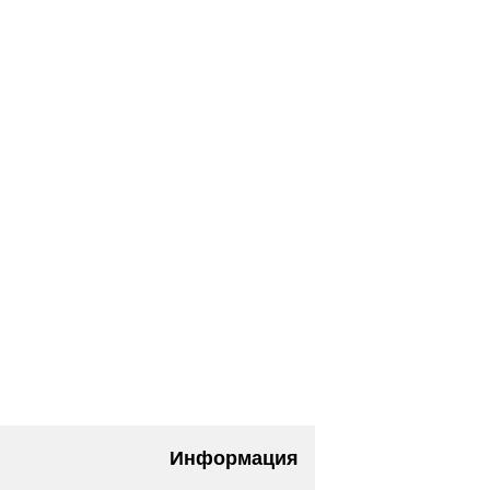
Информация