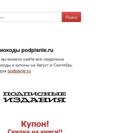
Поиск
мокоды podpisnie.ru
 вы можете найти все скидочные
коды и купоны на Август и Сентябрь
 для
podpisnie.ru