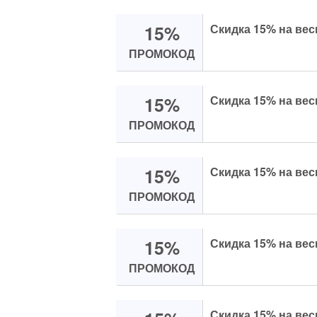
15%
Скидка 15% на вес
ПРОМОКОД
15%
Скидка 15% на вес
ПРОМОКОД
15%
Скидка 15% на вес
ПРОМОКОД
15%
Скидка 15% на вес
ПРОМОКОД
Скидка 15% на вес