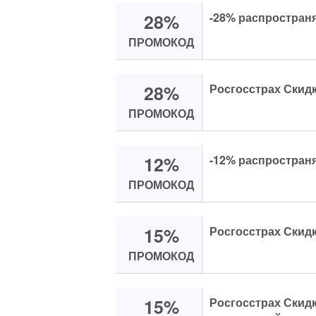
28%
-28% распространя
ПРОМОКОД
28%
Росгосстрах Скидк
ПРОМОКОД
12%
-12% распространя
ПРОМОКОД
15%
Росгосстрах Скидк
ПРОМОКОД
15%
Росгосстрах Скид