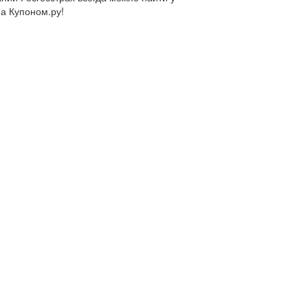
на Купоном.ру!