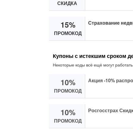
СКИДКА
15%
Страхование недв
ПРОМОКОД
Купоны с истекшим сроком д
Некоторые коды всё ещё могут работать
10%
Акция -10% распро
ПРОМОКОД
10%
Росгосстрах Скидк
ПРОМОКОД