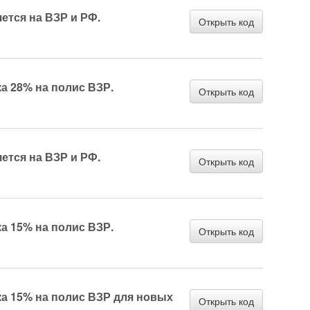
ется на ВЗР и РФ.
Открыть код
а 28% на полис ВЗР.
Открыть код
ется на ВЗР и РФ.
Открыть код
а 15% на полис ВЗР.
Открыть код
ка 15% на полис ВЗР для новых
Открыть код