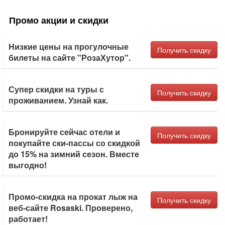
Промо акции и скидки
Низкие цены на прогулочные
Получить скидку
билеты на сайте "РозаХутор".
Супер скидки на туры с
Получить скидку
проживанием. Узнай как.
Бронируйте сейчас отели и
Получить скидку
покупайте ски-пассы со скидкой
до 15% на зимний сезон. Вместе
выгодно!
Промо-скидка на прокат лыж на
Получить скидку
веб-сайте Rosaski. Проверено,
работает!