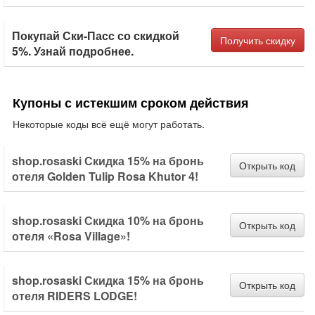
Покупай Ски-Пасс со скидкой
Получить скидку
5%. Узнай подробнее.
Купоны с истекшим сроком действия
Некоторые коды всё ещё могут работать.
shop.rosaski Скидка 15% на бронь
Открыть код
отеля Golden Tulip Rosa Khutor 4!
shop.rosaski Скидка 10% на бронь
Открыть код
отеля «Rosa Village»!
shop.rosaski Скидка 15% на бронь
Открыть код
отеля RIDERS LODGE!