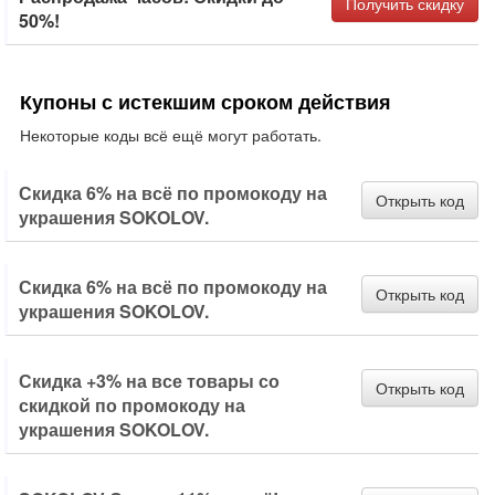
Получить скидку
50%!
Купоны с истекшим сроком действия
Некоторые коды всё ещё могут работать.
Скидка 6% на всё по промокоду на
Открыть код
украшения SOKOLOV.
Скидка 6% на всё по промокоду на
Открыть код
украшения SOKOLOV.
Скидка +3% на все товары со
Открыть код
скидкой по промокоду на
украшения SOKOLOV.