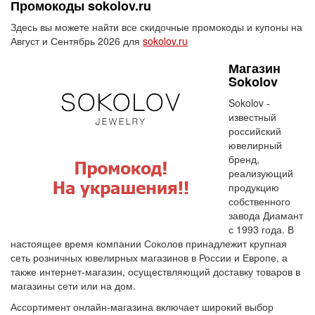
Промокоды sokolov.ru
Здесь вы можете найти все скидочные промокоды и купоны на
Август и Сентябрь 2026 для
sokolov.ru
Магазин
Sokolov
Sokolov -
известный
российский
ювелирный
бренд,
реализующий
продукцию
собственного
завода Диамант
с 1993 года. В
настоящее время компании Соколов принадлежит крупная
сеть розничных ювелирных магазинов в России и Европе, а
также интернет-магазин, осуществляющий доставку товаров в
магазины сети или на дом.
Ассортимент онлайн-магазина включает широкий выбор