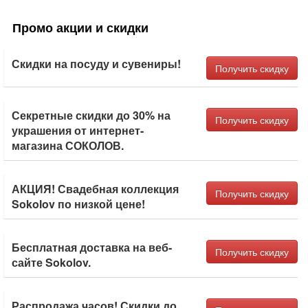
Промо акции и скидки
Скидки на посуду и сувениры!
Получить скидку
Секретные скидки до 30% на
Получить скидку
украшения от интернет-
магазина СОКОЛОВ.
АКЦИЯ! Свадебная коллекция
Получить скидку
Sokolov по низкой цене!
Бесплатная доставка на веб-
Получить скидку
сайте Sokolov.
Распродажа часов! Скидки до