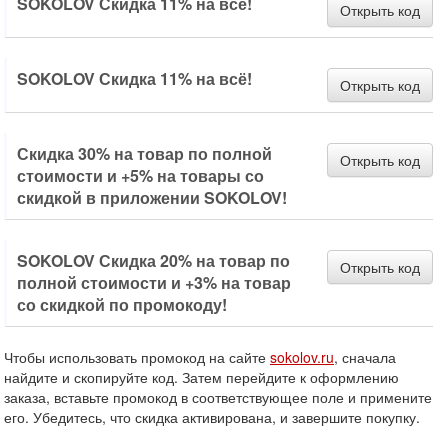
SOKOLOV Скидка 11% на всё!
Открыть код
SOKOLOV Скидка 11% на всё!
Открыть код
Скидка 30% на товар по полной
Открыть код
стоимости и +5% на товары со
скидкой в приложении SOKOLOV!
SOKOLOV Скидка 20% на товар по
Открыть код
полной стоимости и +3% на товар
со скидкой по промокоду!
Чтобы использовать промокод на сайте
sokolov.ru
, сначала
найдите и скопируйте код. Затем перейдите к оформлению
заказа, вставьте промокод в соответствующее поле и примените
его. Убедитесь, что скидка активирована, и завершите покупку.