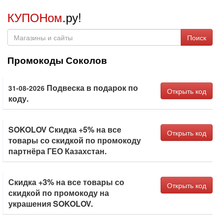
КУПОНом
.ру!
Поиск
Промокоды Соколов
Подвеска в подарок по
31-08-2026
Открыть код
коду.
SOKOLOV Скидка +5% на все
Открыть код
товары со скидкой по промокоду
партнёра ГЕО Казахстан.
Скидка +3% на все товары со
Открыть код
скидкой по промокоду на
украшения SOKOLOV.