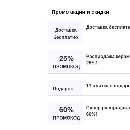
Промо акции и скидки
Доставка бесплатно
Доставка
бесплатно
25%
Распродажа керам
25%!
ПРОМОКОД
11 плитка в подаро
Подарок
60%
Супер распродажа
60%!
ПРОМОКОД