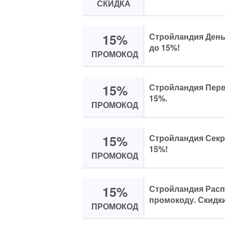
СКИДКА
15%
Стройландия День
до 15%!
ПРОМОКОД
15%
Стройландия Перв
15%.
ПРОМОКОД
15%
Стройландия Секр
15%!
ПРОМОКОД
15%
Стройландия Расп
промокоду. Скидки
ПРОМОКОД