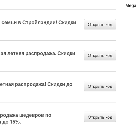
Mega
 семьи в Стройландии! Скидки
Открыть код
ая летняя распродажа. Скидки
Открыть код
етная распродажа! Скидки до
Открыть код
родажа шедевров по
Открыть код
 до 15%.