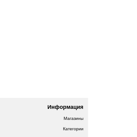
Информация
Магазины
Категории