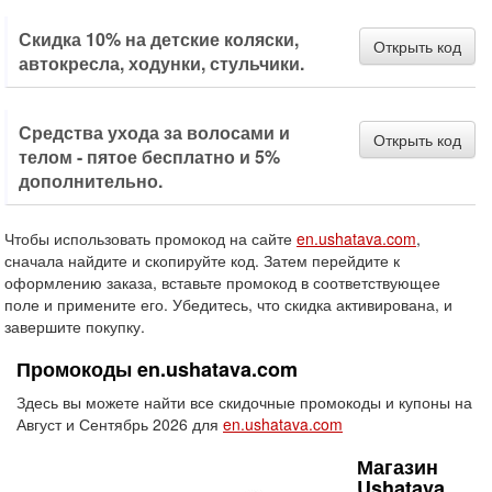
Скидка 10% на детские коляски,
Открыть код
автокресла, ходунки, стульчики.
Средства ухода за волосами и
Открыть код
телом - пятое бесплатно и 5%
дополнительно.
Чтобы использовать промокод на сайте
en.ushatava.com
,
сначала найдите и скопируйте код. Затем перейдите к
оформлению заказа, вставьте промокод в соответствующее
поле и примените его. Убедитесь, что скидка активирована, и
завершите покупку.
Промокоды en.ushatava.com
Здесь вы можете найти все скидочные промокоды и купоны на
Август и Сентябрь 2026 для
en.ushatava.com
Магазин
Ushatava