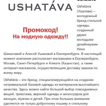
Ushatava
(Ушатава) –
молодежный
бренд стильной
одежды,
созданный
двумя
молодыми
дизайнерами
Нино
Шаматавой и Алисой Ушаковой в Екатеринбурге. В настоящий
момент компания располагает магазинами в Екатеринбурге,
Москве, Санкт-Петербурге и Алмате (Казахстан), а также
интернет-магазином, осуществляющим доставку заказов по
всему миру.
Ushatava – это бренд, специализирующийся на создании
нетривиальной базовой одежды из материалов высочайшего
качества. Здесь можно найти большой выбор повседневных
вещей, трикотажа, верхней одежды и аксессуаров для
женщин, мужчин и детей. При этом большое внимание
уделяется не только добротному пошиву и стильному