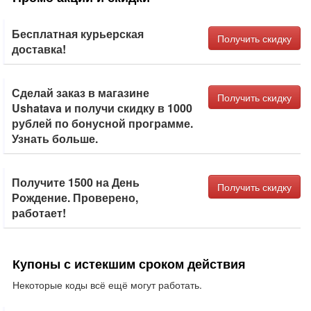
Бесплатная курьерская
Получить скидку
доставка!
Сделай заказ в магазине
Получить скидку
Ushatava и получи скидку в 1000
рублей по бонусной программе.
Узнать больше.
Получите 1500 на День
Получить скидку
Рождение. Проверено,
работает!
Купоны с истекшим сроком действия
Некоторые коды всё ещё могут работать.