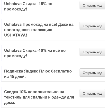
Ushatava Скидка -15% по
Открыть код
промокоду!
Ushatava Промокод на всё! Даже на
Открыть код
новогоднюю коллекцию
USHATÁVA!
Ushatava Скидка -10% на всё по
Открыть код
промокоду!
Подписка Яндекс Плюс бесплатно
Открыть код
на 45 дней.
Скидка 10% дополнительно на
Открыть код
текстиль для спальни и одежду для
дома.